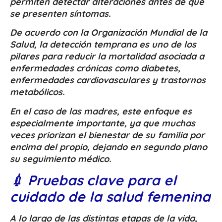
permiten detectar alteraciones antes de que
se presenten síntomas.
De acuerdo con la Organización Mundial de la
Salud, la detección temprana es uno de los
pilares para reducir la mortalidad asociada a
enfermedades crónicas como diabetes,
enfermedades cardiovasculares y trastornos
metabólicos.
En el caso de las madres, este enfoque es
especialmente importante, ya que muchas
veces priorizan el bienestar de su familia por
encima del propio, dejando en segundo plano
su seguimiento médico.
💉 Pruebas clave para el
cuidado de la salud femenina
A lo largo de las distintas etapas de la vida,