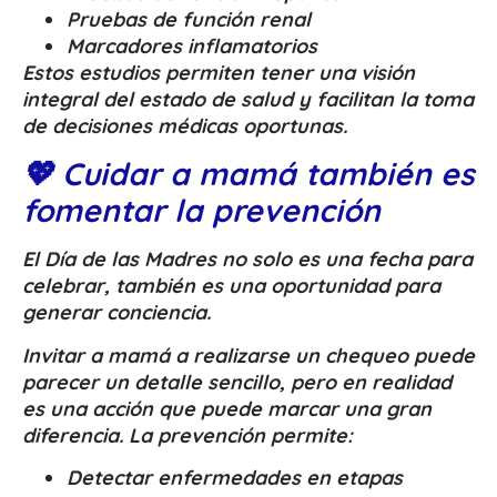
Pruebas de función renal
Marcadores inflamatorios
Estos estudios permiten tener una visión
integral del estado de salud y facilitan la toma
de decisiones médicas oportunas.
💖 Cuidar a mamá también es
fomentar la prevención
El Día de las Madres no solo es una fecha para
celebrar, también es una oportunidad para
generar conciencia.
Invitar a mamá a realizarse un chequeo puede
parecer un detalle sencillo, pero en realidad
es una acción que puede marcar una gran
diferencia. La prevención permite:
Detectar enfermedades en etapas