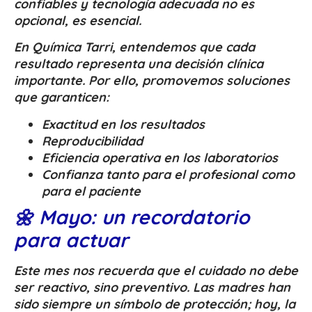
confiables y tecnología adecuada no es
opcional, es esencial.
En Química Tarri, entendemos que cada
resultado representa una decisión clínica
importante. Por ello, promovemos soluciones
que garanticen:
Exactitud en los resultados
Reproducibilidad
Eficiencia operativa en los laboratorios
Confianza tanto para el profesional como
para el paciente
🌼 Mayo: un recordatorio
para actuar
Este mes nos recuerda que el cuidado no debe
ser reactivo, sino preventivo. Las madres han
sido siempre un símbolo de protección; hoy, la