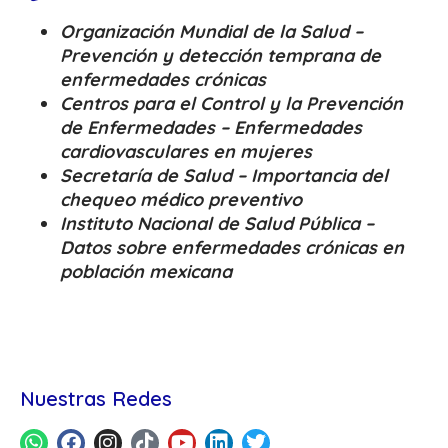
Organización Mundial de la Salud –
Prevención y detección temprana de
enfermedades crónicas
Centros para el Control y la Prevención
de Enfermedades – Enfermedades
cardiovasculares en mujeres
Secretaría de Salud – Importancia del
chequeo médico preventivo
Instituto Nacional de Salud Pública –
Datos sobre enfermedades crónicas en
población mexicana
Nuestras Redes