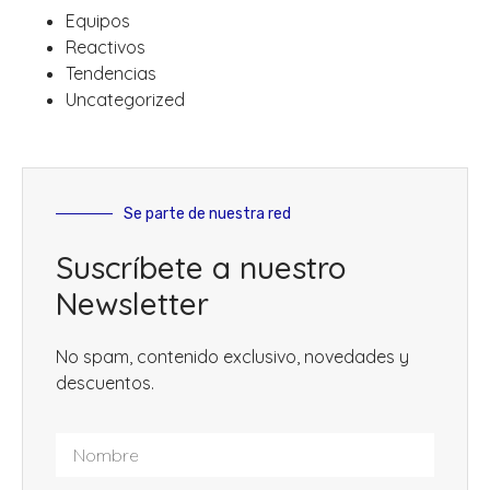
Equipos
Reactivos
Tendencias
Uncategorized
Se parte de nuestra red
Suscríbete a nuestro
Newsletter
No spam, contenido exclusivo, novedades y
descuentos.