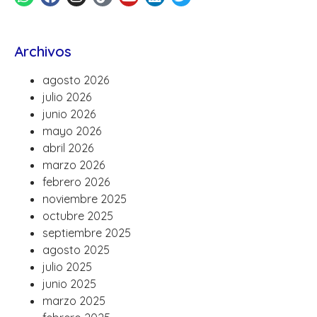
Archivos
agosto 2026
julio 2026
junio 2026
mayo 2026
abril 2026
marzo 2026
febrero 2026
noviembre 2025
octubre 2025
septiembre 2025
agosto 2025
julio 2025
junio 2025
marzo 2025