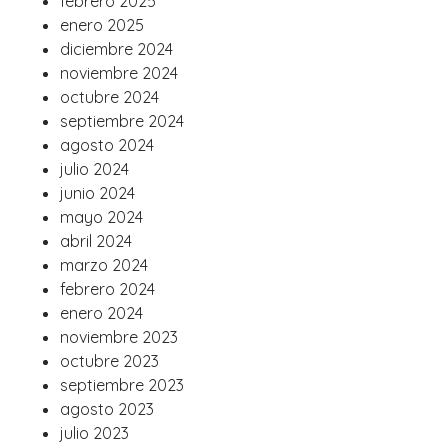
febrero 2025
enero 2025
diciembre 2024
noviembre 2024
octubre 2024
septiembre 2024
agosto 2024
julio 2024
junio 2024
mayo 2024
abril 2024
marzo 2024
febrero 2024
enero 2024
noviembre 2023
octubre 2023
septiembre 2023
agosto 2023
julio 2023