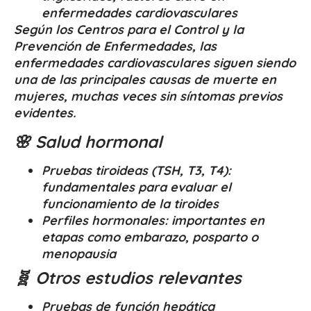
enfermedades cardiovasculares
Según los Centros para el Control y la
Prevención de Enfermedades, las
enfermedades cardiovasculares siguen siendo
una de las principales causas de muerte en
mujeres, muchas veces sin síntomas previos
evidentes.
🌸 Salud hormonal
Pruebas tiroideas (TSH, T3, T4):
fundamentales para evaluar el
funcionamiento de la tiroides
Perfiles hormonales: importantes en
etapas como embarazo, posparto o
menopausia
🧬 Otros estudios relevantes
Pruebas de función hepática