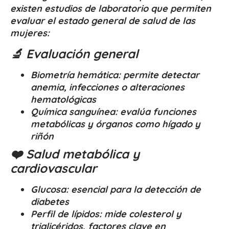
existen estudios de laboratorio que permiten
evaluar el estado general de salud de las
mujeres:
🔬 Evaluación general
Biometría hemática: permite detectar
anemia, infecciones o alteraciones
hematológicas
Química sanguínea: evalúa funciones
metabólicas y órganos como hígado y
riñón
❤️ Salud metabólica y
cardiovascular
Glucosa: esencial para la detección de
diabetes
Perfil de lípidos: mide colesterol y
triglicéridos, factores clave en