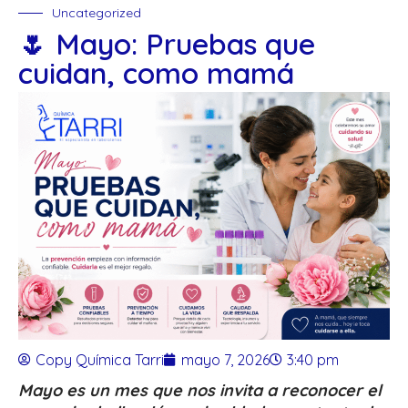
Uncategorized
🌷 Mayo: Pruebas que
cuidan, como mamá
Copy Química Tarri
mayo 7, 2026
3:40 pm
Mayo es un mes que nos invita a reconocer el