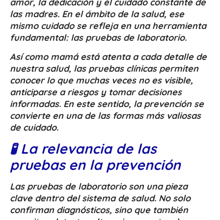
amor, la dedicación y el cuidado constante de
las madres. En el ámbito de la salud, ese
mismo cuidado se refleja en una herramienta
fundamental: las pruebas de laboratorio.
Así como mamá está atenta a cada detalle de
nuestra salud, las pruebas clínicas permiten
conocer lo que muchas veces no es visible,
anticiparse a riesgos y tomar decisiones
informadas. En este sentido, la prevención se
convierte en una de las formas más valiosas
de cuidado.
🧪 La relevancia de las
pruebas en la prevención
Las pruebas de laboratorio son una pieza
clave dentro del sistema de salud. No solo
confirman diagnósticos, sino que también