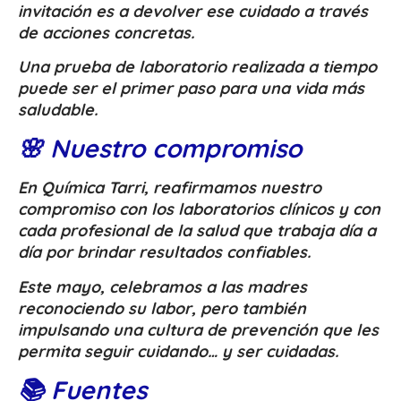
invitación es a devolver ese cuidado a través
de acciones concretas.
Una prueba de laboratorio realizada a tiempo
puede ser el primer paso para una vida más
saludable.
🌸 Nuestro compromiso
En Química Tarri, reafirmamos nuestro
compromiso con los laboratorios clínicos y con
cada profesional de la salud que trabaja día a
día por brindar resultados confiables.
Este mayo, celebramos a las madres
reconociendo su labor, pero también
impulsando una cultura de prevención que les
permita seguir cuidando… y ser cuidadas.
📚 Fuentes