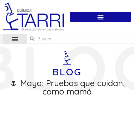
BLOG
🌷 Mayo: Pruebas que cuidan,
como mamá