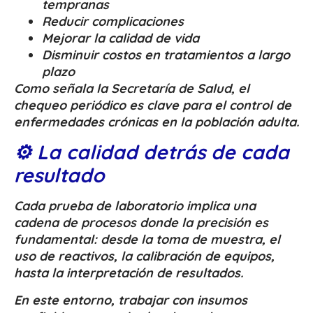
tempranas
Reducir complicaciones
Mejorar la calidad de vida
Disminuir costos en tratamientos a largo
plazo
Como señala la Secretaría de Salud, el
chequeo periódico es clave para el control de
enfermedades crónicas en la población adulta.
⚙️ La calidad detrás de cada
resultado
Cada prueba de laboratorio implica una
cadena de procesos donde la precisión es
fundamental: desde la toma de muestra, el
uso de reactivos, la calibración de equipos,
hasta la interpretación de resultados.
En este entorno, trabajar con insumos