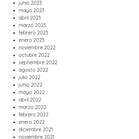
junio 2023
mayo 2023
abril 2023
marzo 2023
febrero 2023
enero 2023
noviembre 2022
octubre 2022
septiembre 2022
agosto 2022
julio 2022
junio 2022
mayo 2022
abril 2022
marzo 2022
febrero 2022
enero 2022
diciembre 2021
noviembre 2021