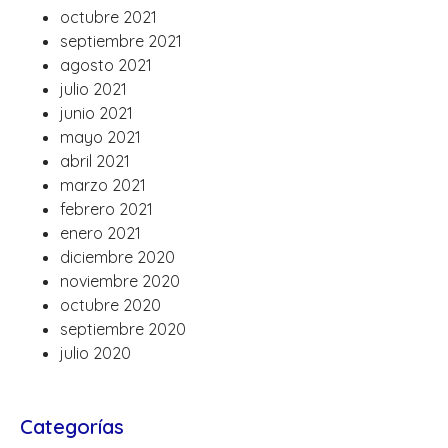
octubre 2021
septiembre 2021
agosto 2021
julio 2021
junio 2021
mayo 2021
abril 2021
marzo 2021
febrero 2021
enero 2021
diciembre 2020
noviembre 2020
octubre 2020
septiembre 2020
julio 2020
Categorías