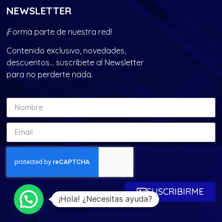
NEWSLETTER
¡Forma parte de nuestra red!
Contenido exclusivo, novedades,
descuentos… suscríbete al Newsletter
para no perderte nada.
SUSCRIBIRME
¡Hola! ¿Necesitas ayuda?