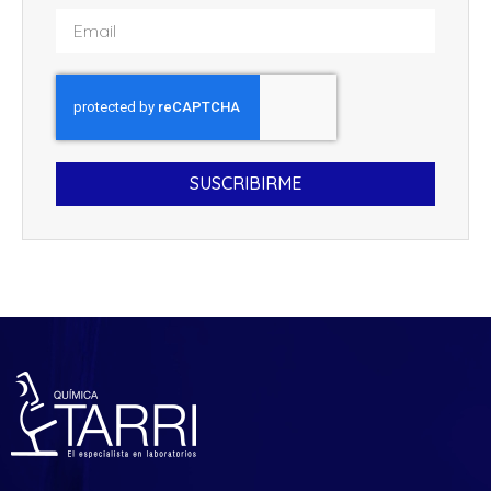
SUSCRIBIRME