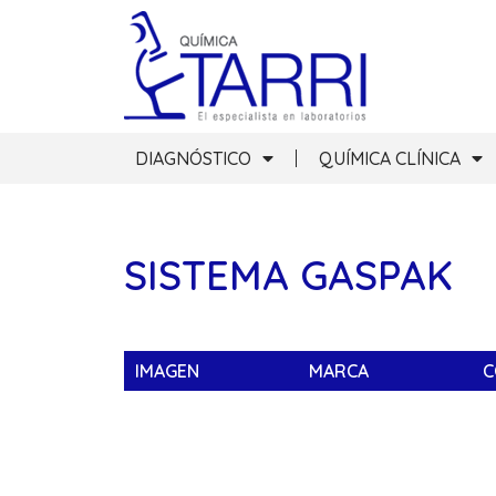
DIAGNÓSTICO
QUÍMICA CLÍNICA
SISTEMA GASPAK
IMAGEN
MARCA
C