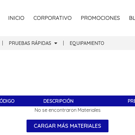
INICIO
CORPORATIVO
PROMOCIONES
B
PRUEBAS RÁPIDAS
EQUIPAMIENTO
ÓDIGO
DESCRIPCIÓN
PR
No se encontraron Materiales
CARGAR MÁS MATERIALES