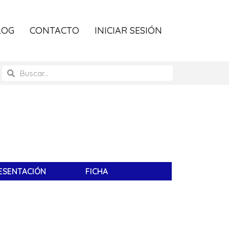
LOG
CONTACTO
INICIAR SESIÓN
ESENTACIÓN
FICHA