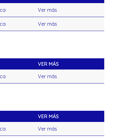
ica
Ver más
ica
Ver más
VER MÁS
ica
Ver más
VER MÁS
ica
Ver más