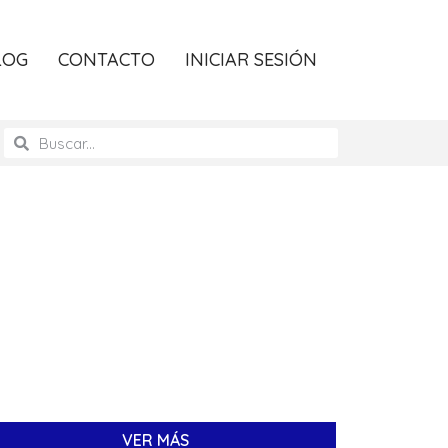
LOG
CONTACTO
INICIAR SESIÓN
VER MÁS