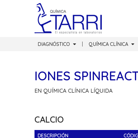
DIAGNÓSTICO
QUÍMICA CLÍNICA
IONES SPINREAC
EN QUÍMICA CLÍNICA LÍQUIDA
CALCIO
DESCRIPCIÓN
CÓDI