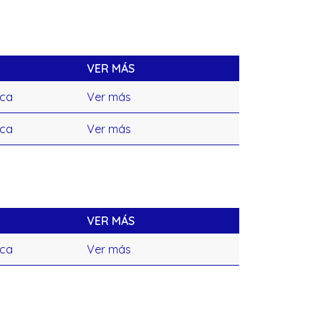
VER MÁS
ica
Ver más
ica
Ver más
VER MÁS
ica
Ver más