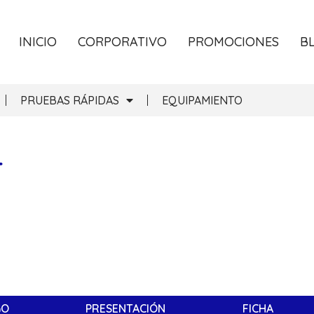
INICIO
CORPORATIVO
PROMOCIONES
B
PRUEBAS RÁPIDAS
EQUIPAMIENTO
T
GO
PRESENTACIÓN
FICHA