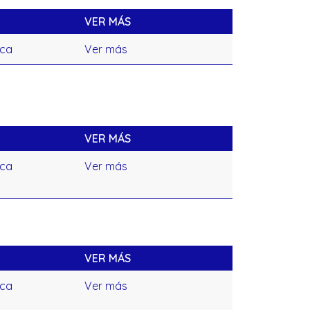
VER MÁS
ica
Ver más
VER MÁS
ica
Ver más
VER MÁS
ica
Ver más