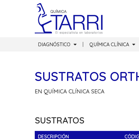
DIAGNÓSTICO
QUÍMICA CLÍNICA
SUSTRATOS ORTH
EN QUÍMICA CLÍNICA SECA
SUSTRATOS
DESCRIPCIÓN
CÓDI