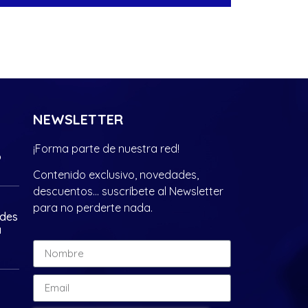
NEWSLETTER
¡Forma parte de nuestra red!
?
Contenido exclusivo, novedades,
descuentos… suscríbete al Newsletter
para no perderte nada.
ades
a