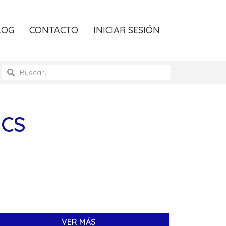
LOG
CONTACTO
INICIAR SESIÓN
ICS
VER MÁS