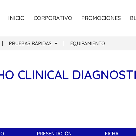
INICIO
CORPORATIVO
PROMOCIONES
B
PRUEBAS RÁPIDAS
EQUIPAMIENTO
O CLINICAL DIAGNOST
GO
PRESENTACIÓN
FICHA