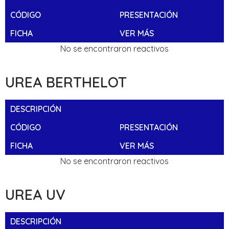
CÓDIGO
PRESENTACIÓN
FICHA
VER MÁS
No se encontraron reactivos
UREA BERTHELOT
DESCRIPCIÓN
CÓDIGO
PRESENTACIÓN
FICHA
VER MÁS
No se encontraron reactivos
UREA UV
DESCRIPCIÓN