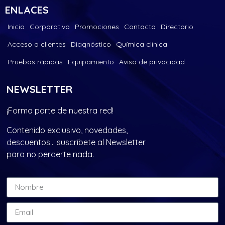
ENLACES
Inicio
Corporativo
Promociones
Contacto
Directorio
Acceso a clientes
Diagnóstico
Química clínica
Pruebas rápidas
Equipamiento
Aviso de privacidad
NEWSLETTER
¡Forma parte de nuestra red!
Contenido exclusivo, novedades,
descuentos… suscríbete al Newsletter
para no perderte nada.