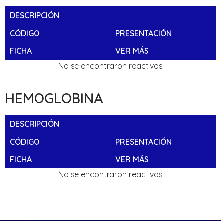
DESCRIPCIÓN
CÓDIGO
PRESENTACIÓN
FICHA
VER MÁS
No se encontraron reactivos
HEMOGLOBINA
DESCRIPCIÓN
CÓDIGO
PRESENTACIÓN
FICHA
VER MÁS
No se encontraron reactivos