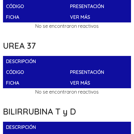
CÓDIGO
PRESENTACIÓN
FICHA
VER MÁS
No se encontraron reactivos
UREA 37
DESCRIPCIÓN
CÓDIGO
PRESENTACIÓN
FICHA
VER MÁS
No se encontraron reactivos
BILIRRUBINA T y D
DESCRIPCIÓN