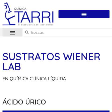
SUSTRATOS WIENER
LAB
EN QUÍMICA CLÍNICA LÍQUIDA
ÁCIDO ÚRICO