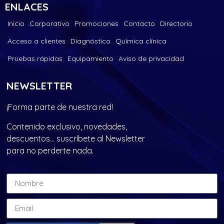
ENLACES
Inicio
Corporativo
Promociones
Contacto
Directorio
Acceso a clientes
Diagnóstico
Química clínica
Pruebas rápidas
Equipamiento
Aviso de privacidad
NEWSLETTER
¡Forma parte de nuestra red!
Contenido exclusivo, novedades,
descuentos… suscríbete al Newsletter
para no perderte nada.