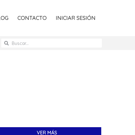
LOG
CONTACTO
INICIAR SESIÓN
VER MÁS