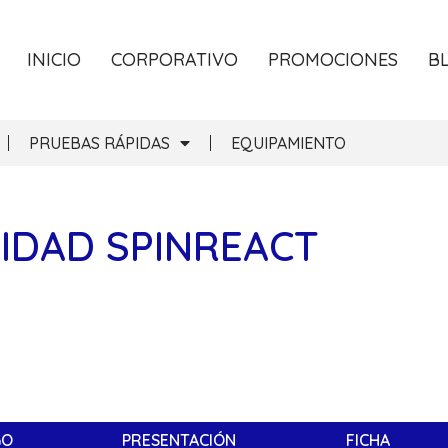
INICIO
CORPORATIVO
PROMOCIONES
B
PRUEBAS RÁPIDAS
EQUIPAMIENTO
IDAD SPINREACT
GO
PRESENTACIÓN
FICHA