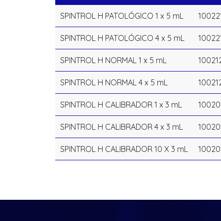
SPINTROL H PATOLÓGICO 1 x 5 mL
10022
SPINTROL H PATOLÓGICO 4 x 5 mL
10022
SPINTROL H NORMAL 1 x 5 mL
10021
SPINTROL H NORMAL 4 x 5 mL
10021
SPINTROL H CALIBRADOR 1 x 3 mL
10020
SPINTROL H CALIBRADOR 4 x 3 mL
10020
SPINTROL H CALIBRADOR 10 X 3 mL
10020