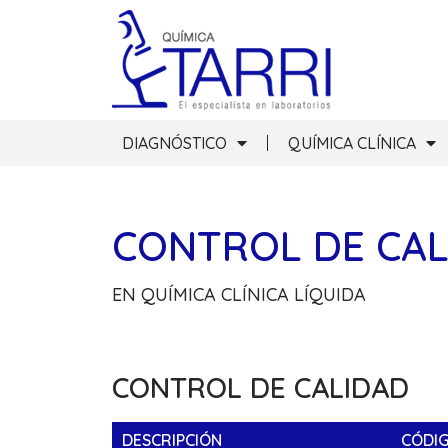
DIAGNÓSTICO
QUÍMICA CLÍNICA
CONTROL DE CAL
EN QUÍMICA CLÍNICA LÍQUIDA
CONTROL DE CALIDAD
DESCRIPCIÓN
CÓDI