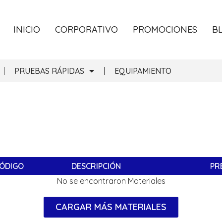
INICIO
CORPORATIVO
PROMOCIONES
B
PRUEBAS RÁPIDAS
EQUIPAMIENTO
ÓDIGO
DESCRIPCIÓN
PR
No se encontraron Materiales
CARGAR MÁS MATERIALES