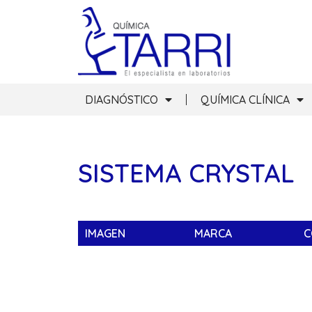
DIAGNÓSTICO
QUÍMICA CLÍNICA
SISTEMA CRYSTAL
IMAGEN
MARCA
C