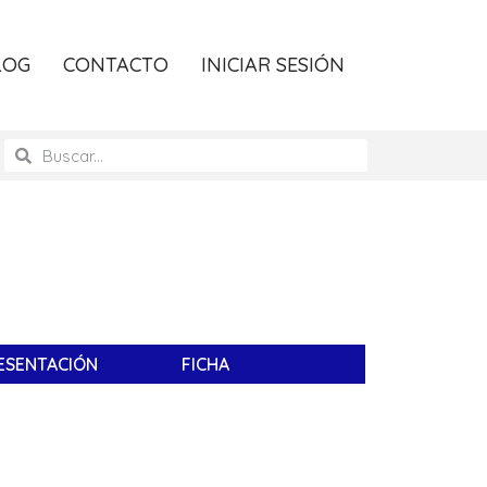
LOG
CONTACTO
INICIAR SESIÓN
ESENTACIÓN
FICHA