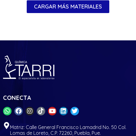
CARGAR MÁS MATERIALES
CONECTA
Matriz: Calle General Francisco Lamadrid No. 50 Col.
Lomas de Loreto, C.P. 72260, Puebla, Pue.