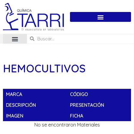
HEMOCULTIVOS
MARCA
CÓDIGO
DESCRIPCIÓN
PRESENTACIÓN
IMAGEN
FICHA
No se encontraron Materiales