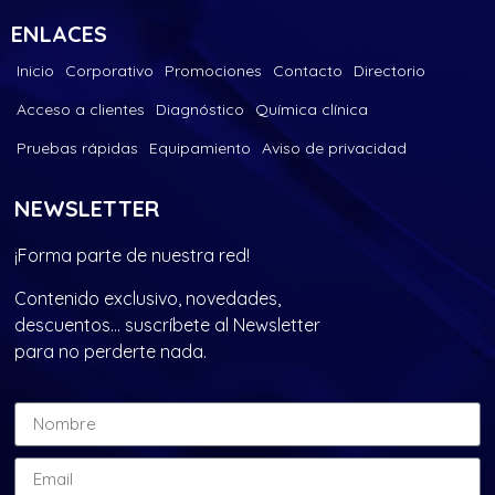
ENLACES
Inicio
Corporativo
Promociones
Contacto
Directorio
Acceso a clientes
Diagnóstico
Química clínica
Pruebas rápidas
Equipamiento
Aviso de privacidad
NEWSLETTER
¡Forma parte de nuestra red!
Contenido exclusivo, novedades,
descuentos… suscríbete al Newsletter
para no perderte nada.