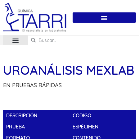
UROANÁLISIS MEXLAB
EN PRUEBAS RÁPIDAS
DESCRIPCIÓN
CÓDIGO
PRUEBA
ESPÉCIMEN
FORMATO
CONTENIDO