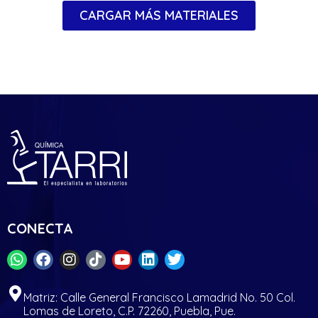
CARGAR MÁS MATERIALES
CONECTA
Matriz: Calle General Francisco Lamadrid No. 50 Col.
Lomas de Loreto, C.P. 72260, Puebla, Pue.