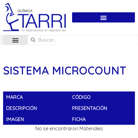
SISTEMA MICROCOUNT
MARCA
CÓDIGO
DESCRIPCIÓN
PRESENTACIÓN
IMAGEN
FICHA
No se encontraron Materiales