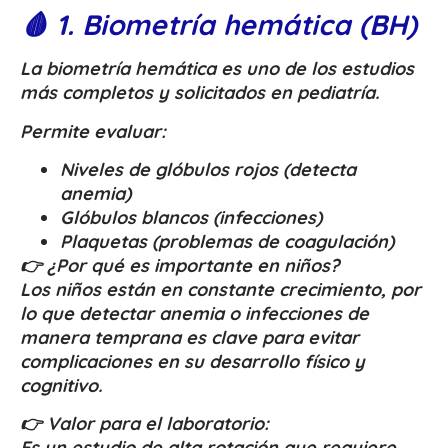
🩸 1. Biometría hemática (BH)
La biometría hemática es uno de los estudios
más completos y solicitados en pediatría.
Permite evaluar:
Niveles de glóbulos rojos (detecta
anemia)
Glóbulos blancos (infecciones)
Plaquetas (problemas de coagulación)
👉 ¿Por qué es importante en niños?
Los niños están en constante crecimiento, por
lo que detectar anemia o infecciones de
manera temprana es clave para evitar
complicaciones en su desarrollo físico y
cognitivo.
👉 Valor para el laboratorio:
Es un estudio de alta rotación que requiere