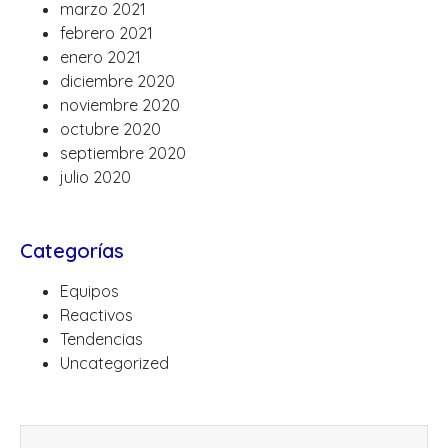
marzo 2021
febrero 2021
enero 2021
diciembre 2020
noviembre 2020
octubre 2020
septiembre 2020
julio 2020
Categorías
Equipos
Reactivos
Tendencias
Uncategorized