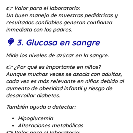
👉 Valor para el laboratorio:
Un buen manejo de muestras pediátricas y
resultados confiables generan confianza
inmediata con los padres.
🍭 3. Glucosa en sangre
Mide los niveles de azúcar en la sangre.
👉 ¿Por qué es importante en niños?
Aunque muchas veces se asocia con adultos,
cada vez es más relevante en niños debido al
aumento de obesidad infantil y riesgo de
desarrollar diabetes.
También ayuda a detectar:
Hipoglucemia
Alteraciones metabólicas
👉 Valor para el laboratorio: