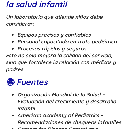
la salud infantil
Un laboratorio que atiende niños debe
considerar:
Equipos precisos y confiables
Personal capacitado en trato pediátrico
Procesos rápidos y seguros
Esto no solo mejora la calidad del servicio,
sino que fortalece la relación con médicos y
padres.
📚 Fuentes
Organización Mundial de la Salud –
Evaluación del crecimiento y desarrollo
infantil
American Academy of Pediatrics –
Recomendaciones de chequeos infantiles