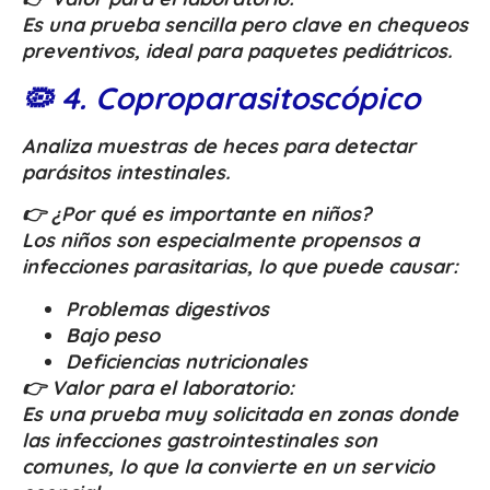
Es una prueba sencilla pero clave en chequeos
preventivos, ideal para paquetes pediátricos.
🦠 4. Coproparasitoscópico
Analiza muestras de heces para detectar
parásitos intestinales.
👉 ¿Por qué es importante en niños?
Los niños son especialmente propensos a
infecciones parasitarias, lo que puede causar:
Problemas digestivos
Bajo peso
Deficiencias nutricionales
👉 Valor para el laboratorio:
Es una prueba muy solicitada en zonas donde
las infecciones gastrointestinales son
comunes, lo que la convierte en un servicio