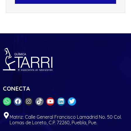
CONECTA
Matriz: Calle General Francisco Lamadrid No. 50 Col.
Lomas de Loreto, C.P. 72260, Puebla, Pue.