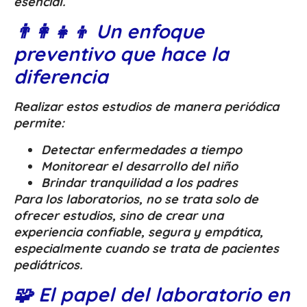
esencial.
👨‍👩‍👧‍👦 Un enfoque
preventivo que hace la
diferencia
Realizar estos estudios de manera periódica
permite:
Detectar enfermedades a tiempo
Monitorear el desarrollo del niño
Brindar tranquilidad a los padres
Para los laboratorios, no se trata solo de
ofrecer estudios, sino de crear una
experiencia confiable, segura y empática,
especialmente cuando se trata de pacientes
pediátricos.
🧩 El papel del laboratorio en