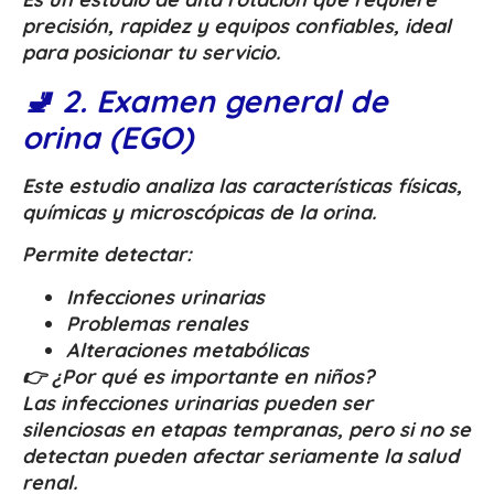
precisión, rapidez y equipos confiables, ideal
para posicionar tu servicio.
🚽 2. Examen general de
orina (EGO)
Este estudio analiza las características físicas,
químicas y microscópicas de la orina.
Permite detectar:
Infecciones urinarias
Problemas renales
Alteraciones metabólicas
👉 ¿Por qué es importante en niños?
Las infecciones urinarias pueden ser
silenciosas en etapas tempranas, pero si no se
detectan pueden afectar seriamente la salud
renal.