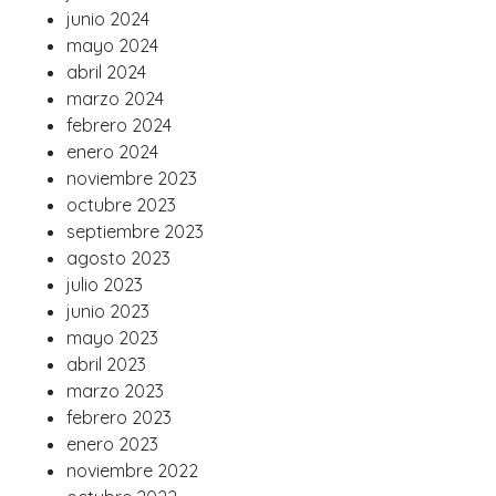
junio 2024
mayo 2024
abril 2024
marzo 2024
febrero 2024
enero 2024
noviembre 2023
octubre 2023
septiembre 2023
agosto 2023
julio 2023
junio 2023
mayo 2023
abril 2023
marzo 2023
febrero 2023
enero 2023
noviembre 2022