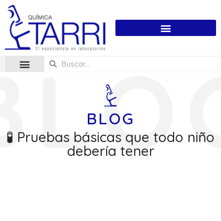
BLOG
🧪 Pruebas básicas que todo niño
debería tener