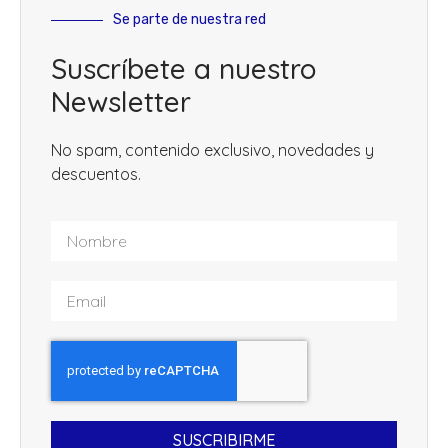
Se parte de nuestra red
Suscríbete a nuestro
Newsletter
No spam, contenido exclusivo, novedades y
descuentos.
SUSCRIBIRME