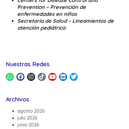
Centers for Disease Control and
Prevention – Prevención de
enfermedades en niños
Secretaría de Salud – Lineamientos de
atención pediátrica
Nuestras Redes
Archivos
agosto 2026
julio 2026
junio 2026