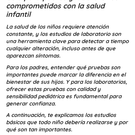
comprometidos con la salud
infantil
La salud de los niños requiere atención
constante, y los estudios de laboratorio son
una herramienta clave para detectar a tiempo
cualquier alteración, incluso antes de que
aparezcan síntomas.
Para los padres, entender qué pruebas son
importantes puede marcar la diferencia en el
bienestar de sus hijos. Y para los laboratorios,
ofrecer estas pruebas con calidad y
sensibilidad pediátrica es fundamental para
generar confianza.
A continuación, te explicamos los estudios
básicos que todo niño debería realizarse y por
qué son tan importantes.