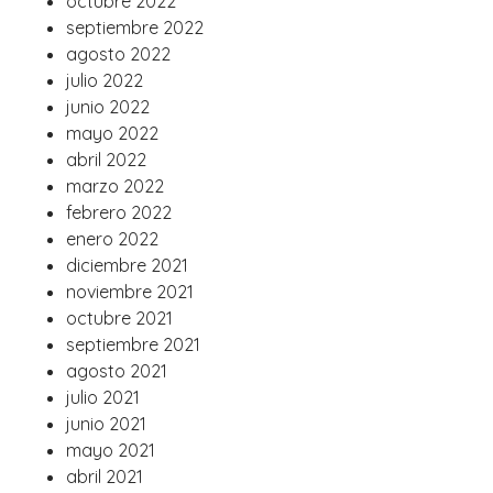
octubre 2022
septiembre 2022
agosto 2022
julio 2022
junio 2022
mayo 2022
abril 2022
marzo 2022
febrero 2022
enero 2022
diciembre 2021
noviembre 2021
octubre 2021
septiembre 2021
agosto 2021
julio 2021
junio 2021
mayo 2021
abril 2021