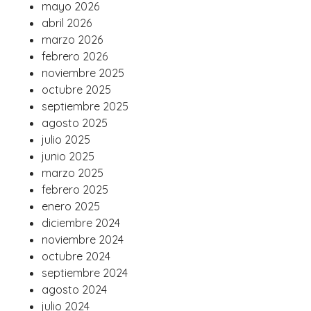
mayo 2026
abril 2026
marzo 2026
febrero 2026
noviembre 2025
octubre 2025
septiembre 2025
agosto 2025
julio 2025
junio 2025
marzo 2025
febrero 2025
enero 2025
diciembre 2024
noviembre 2024
octubre 2024
septiembre 2024
agosto 2024
julio 2024