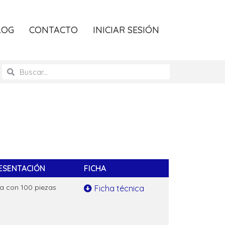
LOG
CONTACTO
INICIAR SESIÓN
ESENTACIÓN
FICHA
a con 100 piezas
Ficha técnica