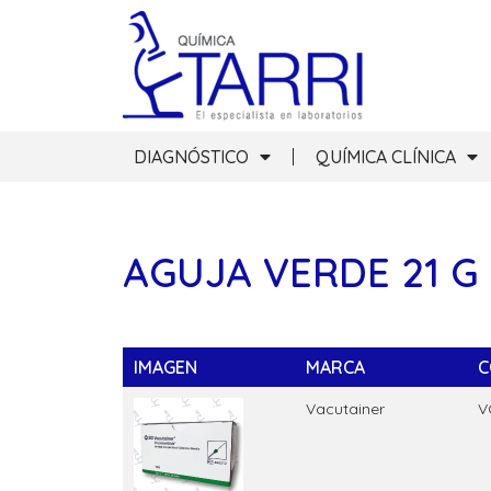
DIAGNÓSTICO
QUÍMICA CLÍNICA
AGUJA VERDE 21 G
IMAGEN
MARCA
C
Vacutainer
V