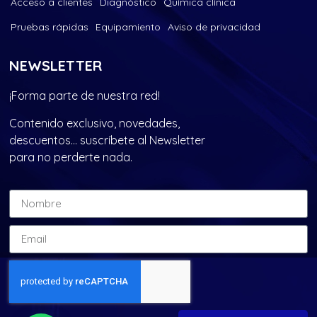
Acceso a clientes
Diagnóstico
Química clínica
Pruebas rápidas
Equipamiento
Aviso de privacidad
NEWSLETTER
¡Forma parte de nuestra red!
Contenido exclusivo, novedades,
descuentos… suscríbete al Newsletter
para no perderte nada.