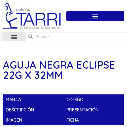
AGUJA NEGRA ECLIPSE
22G X 32MM
MARCA
CÓDIGO
DESCRIPCIÓN
PRESENTACIÓN
IMAGEN
FICHA