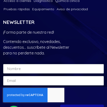
Acceso a clientes
Diagnóstico
Química clínica
Pruebas rápidas
Equipamiento
Aviso de privacidad
NEWSLETTER
¡Forma parte de nuestra red!
Contenido exclusivo, novedades,
descuentos… suscríbete al Newsletter
para no perderte nada.