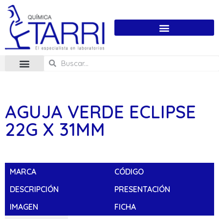
AGUJA VERDE ECLIPSE
22G X 31MM
MARCA
CÓDIGO
DESCRIPCIÓN
PRESENTACIÓN
IMAGEN
FICHA