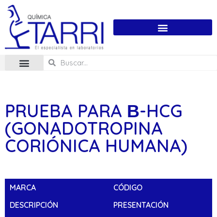
PRUEBA PARA Β-HCG
(GONADOTROPINA
CORIÓNICA HUMANA)
MARCA
CÓDIGO
DESCRIPCIÓN
PRESENTACIÓN