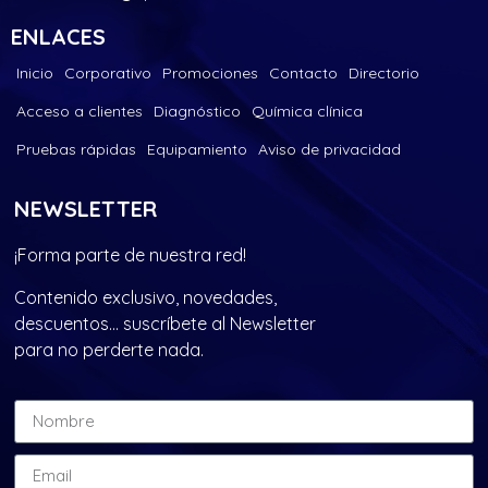
ENLACES
Inicio
Corporativo
Promociones
Contacto
Directorio
Acceso a clientes
Diagnóstico
Química clínica
Pruebas rápidas
Equipamiento
Aviso de privacidad
NEWSLETTER
¡Forma parte de nuestra red!
Contenido exclusivo, novedades,
descuentos… suscríbete al Newsletter
para no perderte nada.