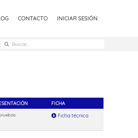
LOG
CONTACTO
INICIAR SESIÓN
ESENTACIÓN
FICHA
pruebas
Ficha técnica