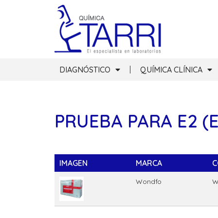
DIAGNÓSTICO
QUÍMICA CLÍNICA
PRUEBA PARA E2 (
IMAGEN
MARCA
C
Wondfo
W