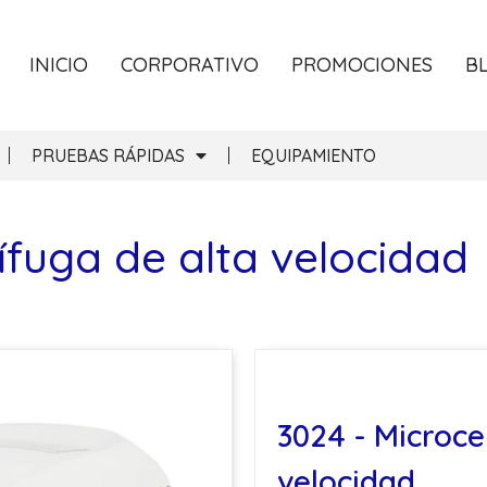
INICIO
CORPORATIVO
PROMOCIONES
B
PRUEBAS RÁPIDAS
EQUIPAMIENTO
ífuga de alta velocidad
3024 - Microce
velocidad