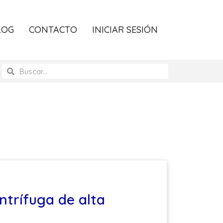
LOG
CONTACTO
INICIAR SESIÓN
ntrífuga de alta