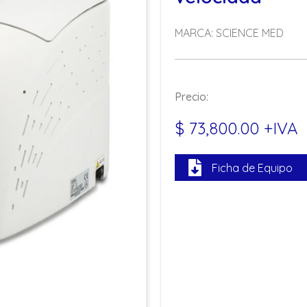
MARCA: SCIENCE MED
Precio:
$ 73,800.00 +IVA
Ficha de Equipo