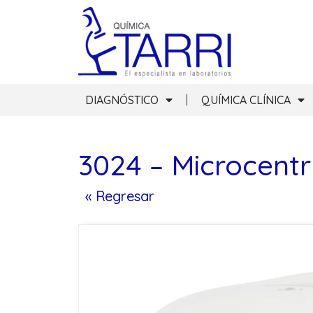
DIAGNÓSTICO
QUÍMICA CLÍNICA
3024 – Microcentr
« Regresar