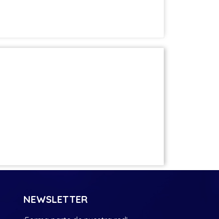
NEWSLETTER