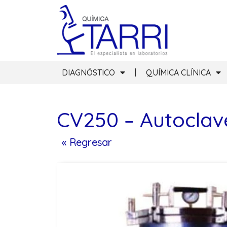
DIAGNÓSTICO
QUÍMICA CLÍNICA
CV250 – Autoclave
« Regresar