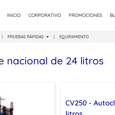
INICIO
CORPORATIVO
PROMOCIONES
B
PRUEBAS RÁPIDAS
EQUIPAMIENTO
 nacional de 24 litros
CV250 - Autoc
litros