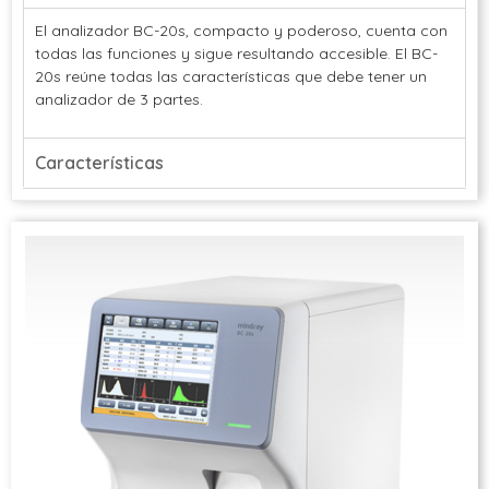
El analizador BC-20s, compacto y poderoso, cuenta con
todas las funciones y sigue resultando accesible. El BC-
20s reúne todas las características que debe tener un
analizador de 3 partes.
Características