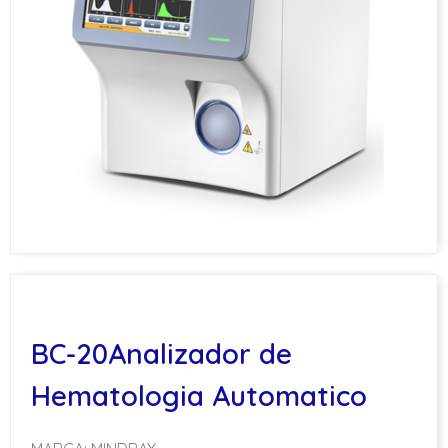
BC-20Analizador de
Hematologia Automatico