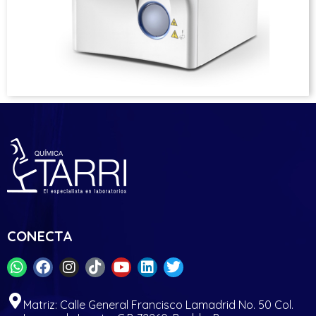
CONECTA
Matriz: Calle General Francisco Lamadrid No. 50 Col.