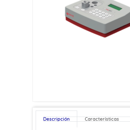
Descripción
Características