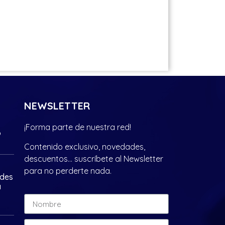
NEWSLETTER
¡Forma parte de nuestra red!
?
Contenido exclusivo, novedades,
descuentos… suscríbete al Newsletter
para no perderte nada.
ades
a