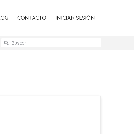
LOG
CONTACTO
INICIAR SESIÓN