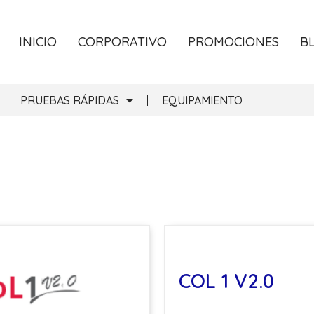
INICIO
CORPORATIVO
PROMOCIONES
B
PRUEBAS RÁPIDAS
EQUIPAMIENTO
COL 1 V2.0