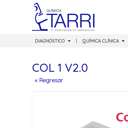
DIAGNÓSTICO
QUÍMICA CLÍNICA
COL 1 V2.0
« Regresar