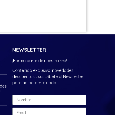
NEWSLETTER
¡Forma parte de nuestra red!
?
Contenido exclusivo, novedades,
descuentos… suscríbete al Newsletter
para no perderte nada.
ades
a