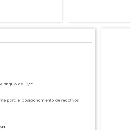
r ángulo de 12,5°
nte para el posicionamiento de reactivos
LAN