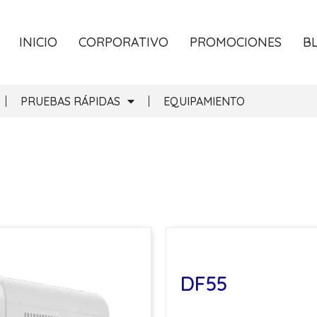
INICIO
CORPORATIVO
PROMOCIONES
B
PRUEBAS RÁPIDAS
EQUIPAMIENTO
DF55