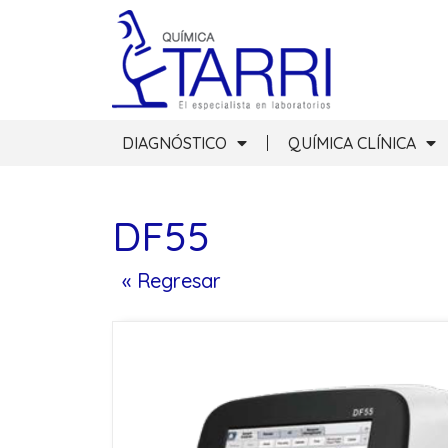
DIAGNÓSTICO
QUÍMICA CLÍNICA
DF55
« Regresar