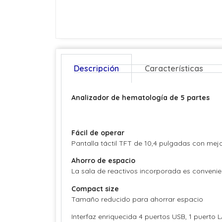
Descripción
Características
Analizador de hematología de 5 partes
Fácil de operar
Pantalla táctil TFT de 10,4 pulgadas con mejo
Ahorro de espacio
La sala de reactivos incorporada es convenie
Compact size
Tamaño reducido para ahorrar espacio
Interfaz enriquecida 4 puertos USB, 1 puerto 