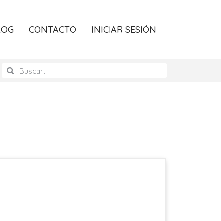
LOG
CONTACTO
INICIAR SESIÓN