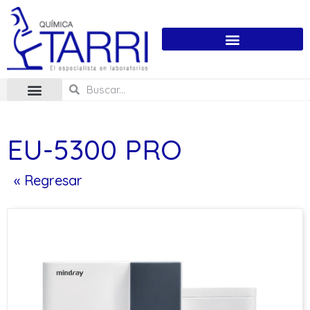
EU-5300 PRO
« Regresar