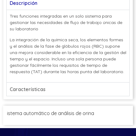
Descripción
Tres funciones integradas en un solo sistema para
gestionar las necesidades de flujo de trabajo únicas de
su laboratorio
La integración de la química seca, los elementos formes
y el análisis de la fase de glóbulos rojos (RBC) supone
una mejora considerable en la eficiencia de la gestión del
tiempo y el espacio. Incluso una sola persona puede
gestionar fácilmente los requisitos de tiempo de
respuesta (TAT) durante las horas punta del laboratorio.
Características
istema automático de análisis de orina