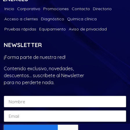
Inicio
Corporativo
Promociones
Contacto
Directorio
Acceso a clientes
Diagnóstico
Química clínica
Pruebas rápidas
Equipamiento
Aviso de privacidad
NEWSLETTER
¡Forma parte de nuestra red!
Contenido exclusivo, novedades,
descuentos… suscríbete al Newsletter
para no perderte nada.