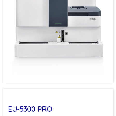
EU-5300 PRO