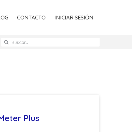
LOG
CONTACTO
INICIAR SESIÓN
Meter Plus