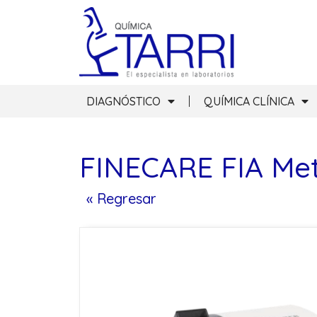
DIAGNÓSTICO
QUÍMICA CLÍNICA
FINECARE FIA Mete
« Regresar