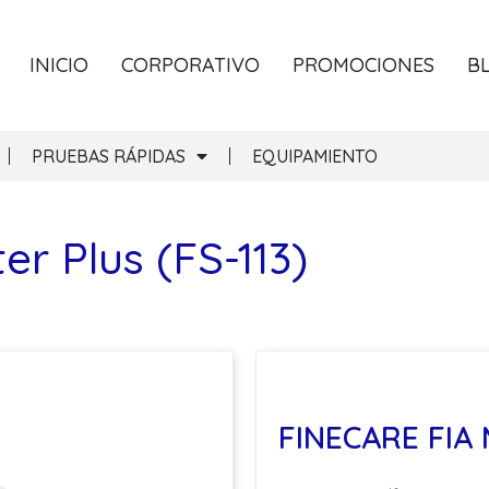
INICIO
CORPORATIVO
PROMOCIONES
B
PRUEBAS RÁPIDAS
EQUIPAMIENTO
r Plus (FS-113)
FINECARE FIA 