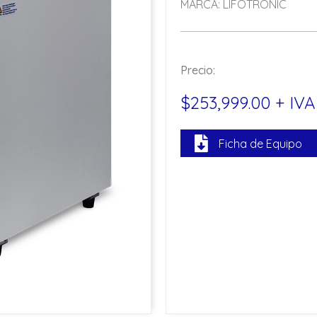
MARCA: LIFOTRONIC
Precio:
$253,999.00 + IVA
Ficha de Equipo