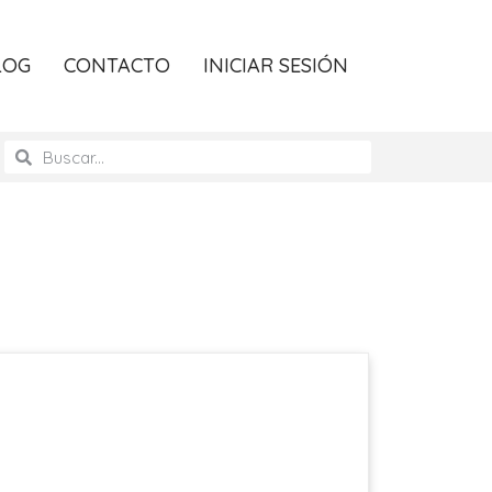
LOG
CONTACTO
INICIAR SESIÓN