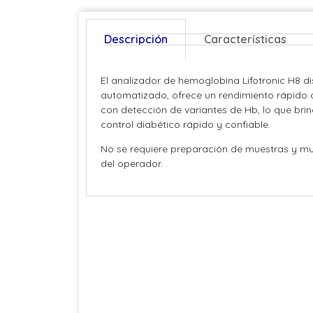
Descripción
Características
El analizador de hemoglobina Lifotronic H8 di
automatizado, ofrece un rendimiento rápido 
con detección de variantes de Hb, lo que bri
control diabético rápido y confiable.
No se requiere preparación de muestras y m
del operador.