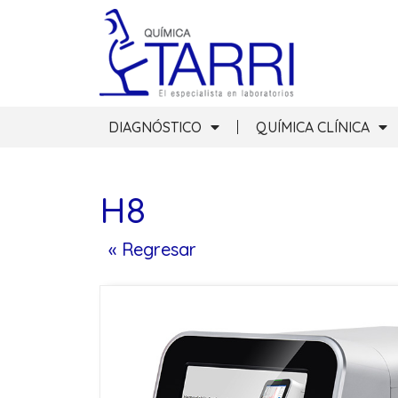
DIAGNÓSTICO
QUÍMICA CLÍNICA
H8
« Regresar