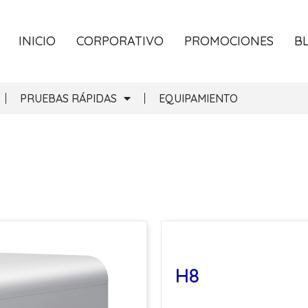
INICIO
CORPORATIVO
PROMOCIONES
B
PRUEBAS RÁPIDAS
EQUIPAMIENTO
H8