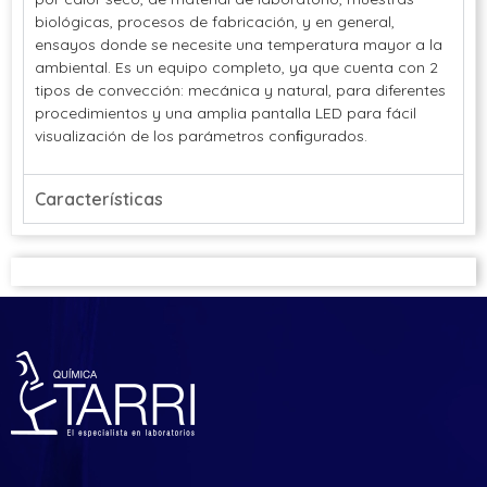
biológicas, procesos de fabricación, y en general,
ensayos donde se necesite una temperatura mayor a la
ambiental. Es un equipo completo, ya que cuenta con 2
tipos de convección: mecánica y natural, para diferentes
procedimientos y una amplia pantalla LED para fácil
visualización de los parámetros conﬁgurados.
Características