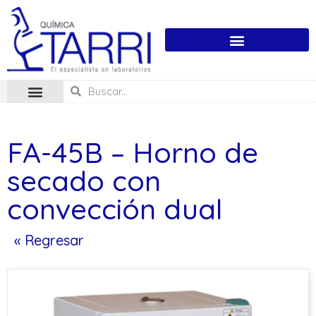
FA-45B – Horno de
secado con
convección dual
« Regresar