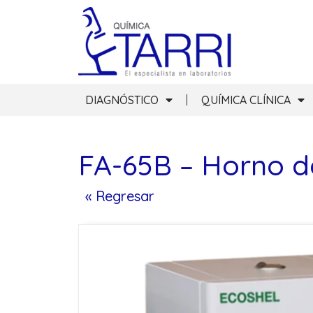
DIAGNÓSTICO
QUÍMICA CLÍNICA
FA-65B – Horno d
« Regresar