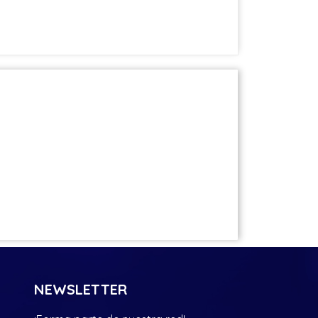
NEWSLETTER