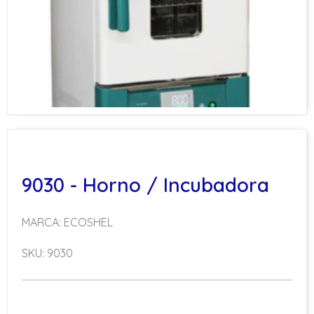
9030 - Horno / Incubadora
MARCA: ECOSHEL
SKU: 9030