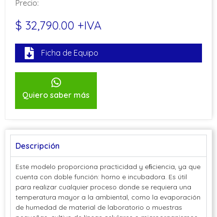
Precio:
$ 32,790.00 +IVA
Ficha de Equipo
Quiero saber más
Descripción
Este modelo proporciona practicidad y eﬁciencia, ya que
cuenta con doble función: horno e incubadora. Es útil
para realizar cualquier proceso donde se requiera una
temperatura mayor a la ambiental, como la evaporación
de humedad de material de laboratorio o muestras