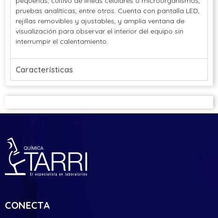
pequeñas, cultivo de líneas celulares o microorganismos,
pruebas analíticas, entre otros. Cuenta con pantalla LED,
rejillas removibles y ajustables, y amplia ventana de
visualización para observar el interior del equipo sin
interrumpir el calentamiento.
Características
CONECTA