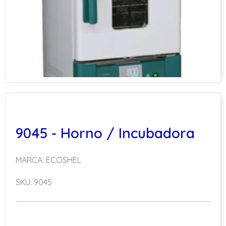
9045 - Horno / Incubadora
MARCA: ECOSHEL
SKU: 9045