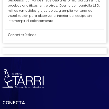
pequeñas, cultivo de líneas celulares o microorganismos,
pruebas analíticas, entre otros. Cuenta con pantalla LED,
rejillas removibles y ajustables, y amplia ventana de
visualización para observar el interior del equipo sin
interrumpir el calentamiento.
Características
CONECTA