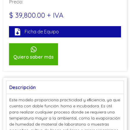
Precio:
$ 39,800.00 + IVA
Ficha de Equipo
Quiero saber más
Descripción
Este modelo proporciona practicidad y eﬁciencia, ya que
cuenta con doble función: horno e incubadora. Es útil
para realizar cualquier proceso donde se requiera una
temperatura mayor a la ambiental, como la evaporación
de humedad de material de laboratorio o muestras