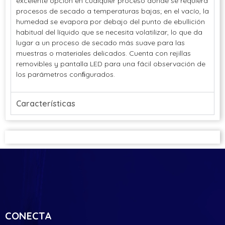
excelente opción en cualquier proceso donde se requiera
procesos de secado a temperaturas bajas; en el vacío, la
humedad se evapora por debajo del punto de ebullición
habitual del líquido que se necesita volatilizar, lo que da
lugar a un proceso de secado más suave para las
muestras o materiales delicados. Cuenta con rejillas
removibles y pantalla LED para una fácil observación de
los parámetros conﬁgurados.
Características
CONECTA