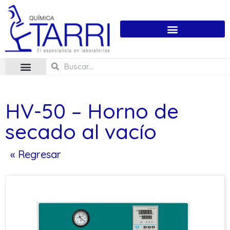
HV-50 – Horno de
secado al vacío
« Regresar