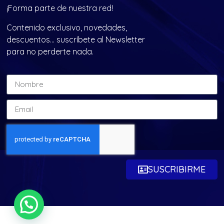
¡Forma parte de nuestra red!
Contenido exclusivo, novedades,
descuentos… suscríbete al Newsletter
para no perderte nada.
SUSCRIBIRME