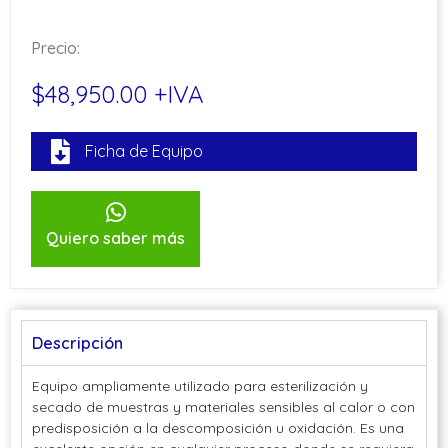
Precio:
$48,950.00 +IVA
Ficha de Equipo
Quiero saber más
Descripción
Equipo ampliamente utilizado para esterilización y
secado de muestras y materiales sensibles al calor o con
predisposición a la descomposición u oxidación. Es una