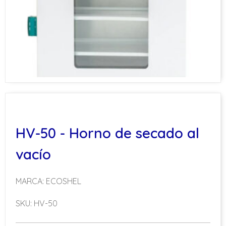
HV-50 - Horno de secado al
vacío
MARCA: ECOSHEL
SKU: HV-50