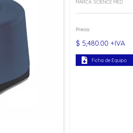
MARCA: SCIENCE MED
Precio:
$ 5,480.00 +IVA
Ficha de Equipo