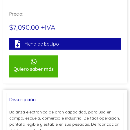
Precio:
$7,090.00 +IVA
Ficha de Equipo
Quiero saber más
Descripción
Balanza electrónica de gran capacidad, para uso en
campo, escuela, comercio e industria. De fácil operación,
pantalla legible y estable en sus pesadas. De fabricación