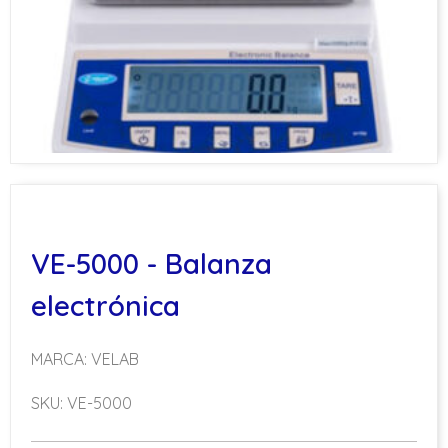
VE-5000 - Balanza
electrónica
MARCA: VELAB
SKU: VE-5000