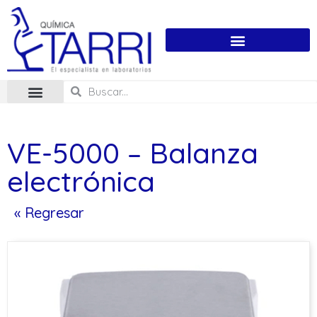
VE-5000 – Balanza
electrónica
« Regresar