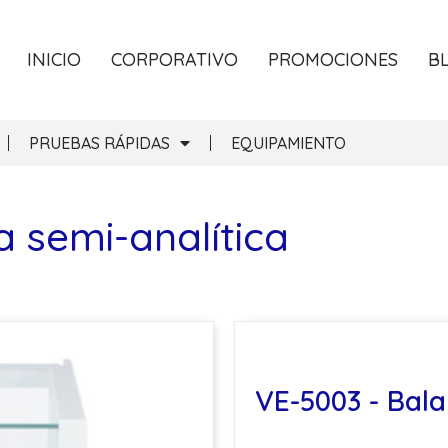
INICIO
CORPORATIVO
PROMOCIONES
B
PRUEBAS RÁPIDAS
EQUIPAMIENTO
 semi-analítica
VE-5003 - Bala