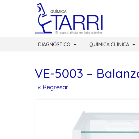
DIAGNÓSTICO
QUÍMICA CLÍNICA
VE-5003 – Balanza
« Regresar