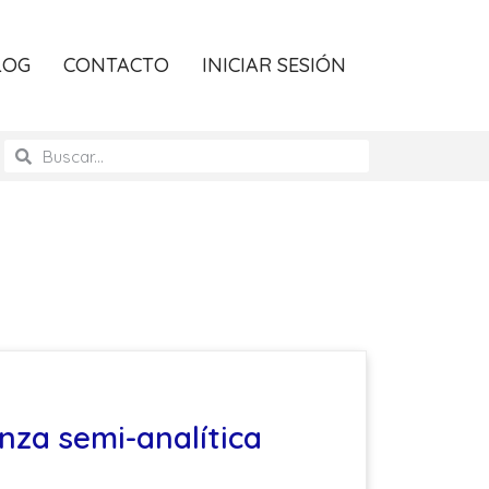
LOG
CONTACTO
INICIAR SESIÓN
nza semi-analítica