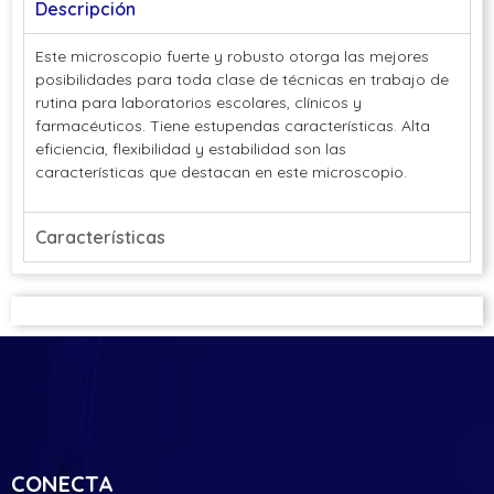
Descripción
Este microscopio fuerte y robusto otorga las mejores
posibilidades para toda clase de técnicas en trabajo de
rutina para laboratorios escolares, clínicos y
farmacéuticos. Tiene estupendas características. Alta
eficiencia, flexibilidad y estabilidad son las
características que destacan en este microscopio.
Características
CONECTA