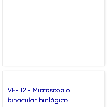
VE-B2 - Microscopio
binocular biológico