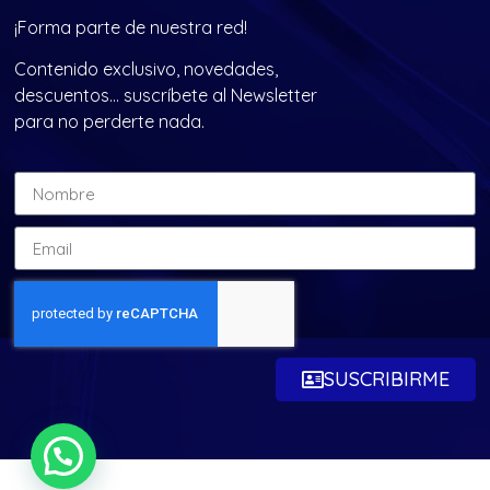
¡Forma parte de nuestra red!
Contenido exclusivo, novedades,
descuentos… suscríbete al Newsletter
para no perderte nada.
SUSCRIBIRME