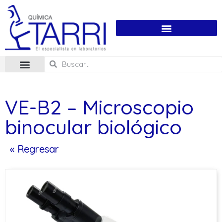
VE-B2 – Microscopio
binocular biológico
« Regresar