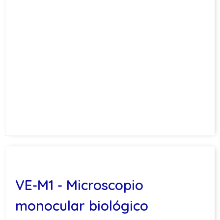
VE-M1 - Microscopio
monocular biológico