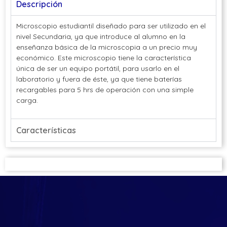
Descripción
Microscopio estudiantil diseñado para ser utilizado en el
nivel Secundaria, ya que introduce al alumno en la
enseñanza básica de la microscopia a un precio muy
económico. Este microscopio tiene la característica
única de ser un equipo portátil, para usarlo en el
laboratorio y fuera de éste, ya que tiene baterías
recargables para 5 hrs de operación con una simple
carga.
Características