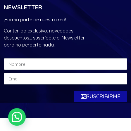
NEWSLETTER
¡Forma parte de nuestra red!
Contenido exclusivo, novedades,
descuentos… suscríbete al Newsletter
para no perderte nada.
SUSCRIBIRME