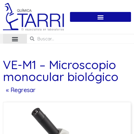
VE-M1 – Microscopio
monocular biológico
« Regresar