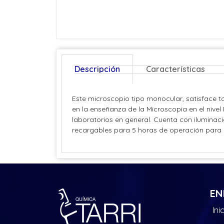
Descripción
Características
Este microscopio tipo monocular, satisface 
en la enseñanza de la Microscopia en el nivel
laboratorios en general. Cuenta con iluminaci
recargables para 5 horas de operación para u
EN
Ini