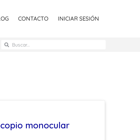
LOG
CONTACTO
INICIAR SESIÓN
scopio monocular