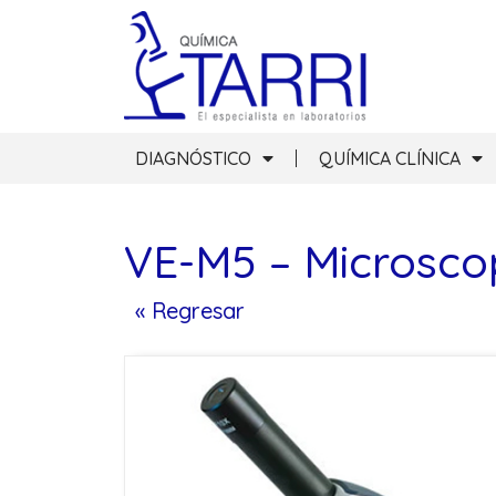
DIAGNÓSTICO
QUÍMICA CLÍNICA
VE-M5 – Microsco
« Regresar