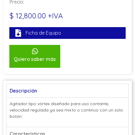
Precio:
$ 12,800.00 +IVA
Ficha de Equipo
Quiero saber más
Descripción
Agitador tipo vórtex diseñado para uso contante,
velocidad regulada ya sea mixto o continuo con un solo
botón.
Características