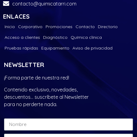
contacto@quimicatarri.com
ENLACES
Inicio
Corporativo
Promociones
Contacto
Directorio
Acceso a clientes
Diagnóstico
Química clínica
Pruebas rápidas
Equipamiento
Aviso de privacidad
NEWSLETTER
¡Forma parte de nuestra red!
Contenido exclusivo, novedades,
descuentos… suscríbete al Newsletter
para no perderte nada.