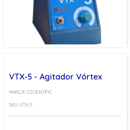
VTX-5 - Agitador Vórtex
MARCA: CSCIENTIFIC
SKU: VTX-5