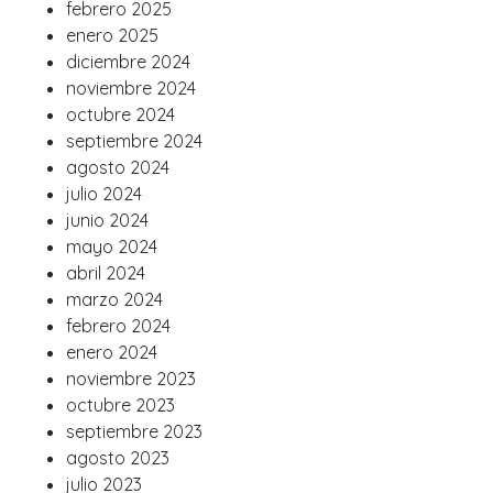
febrero 2025
enero 2025
diciembre 2024
noviembre 2024
octubre 2024
septiembre 2024
agosto 2024
julio 2024
junio 2024
mayo 2024
abril 2024
marzo 2024
febrero 2024
enero 2024
noviembre 2023
octubre 2023
septiembre 2023
agosto 2023
julio 2023