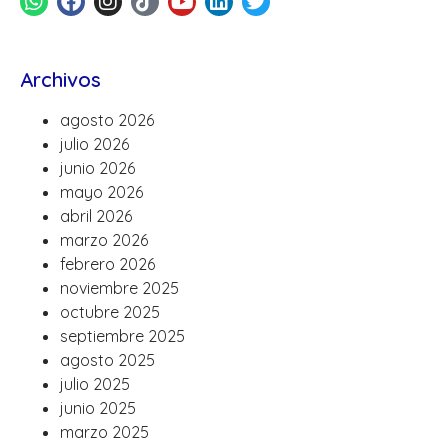
Archivos
agosto 2026
julio 2026
junio 2026
mayo 2026
abril 2026
marzo 2026
febrero 2026
noviembre 2025
octubre 2025
septiembre 2025
agosto 2025
julio 2025
junio 2025
marzo 2025