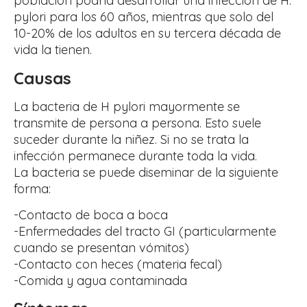
población podría desarrollar una infección de H.
pylori para los 60 años, mientras que solo del
10-20% de los adultos en su tercera década de
vida la tienen.
Causas
La bacteria de H pylori mayormente se
transmite de persona a persona. Esto suele
suceder durante la niñez. Si no se trata la
infección permanece durante toda la vida.
La bacteria se puede diseminar de la siguiente
forma:
-Contacto de boca a boca
-Enfermedades del tracto GI (particularmente
cuando se presentan vómitos)
-Contacto con heces (materia fecal)
-Comida y agua contaminada