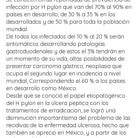
infección por H pylori que van del 70% al 90% en
países en desarrollo, de 30 % a 35 % en los
desarrollados y de 50 % para toda la población
mundial.
De todos los infectados del 10 % al 20 % serán
sintomáticos desarrollando patologías
gastroduodenales y de estos el 3% tendrán en
un momento de su vida, altas posibilidades de
presentar carcinoma gástrico, neoplasia que
ocupa el segundo lugar en incidencia a nivel
mundial, Correspondiendo el 60 % a los países
en desarrollo como México.
Desde que se conoció el papel etiopatogénico
del H pylori en la úlcera péptica con los
tratamientos de erradicación, se logró una
disminución importantísima del problema de las
recidivas de la enfermedad ulcerosa, hecho que
también se apreció en México, y a partir de los