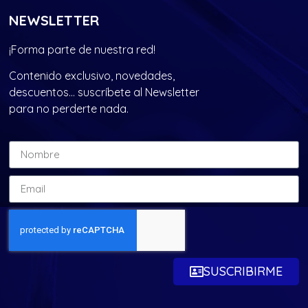
NEWSLETTER
¡Forma parte de nuestra red!
Contenido exclusivo, novedades,
descuentos… suscríbete al Newsletter
para no perderte nada.
SUSCRIBIRME