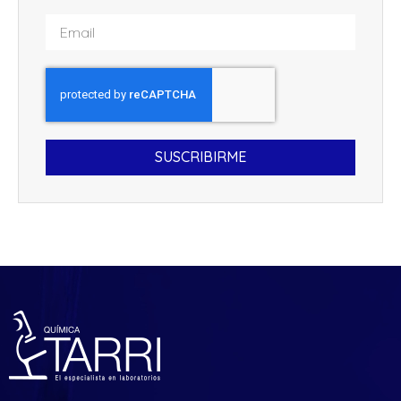
SUSCRIBIRME