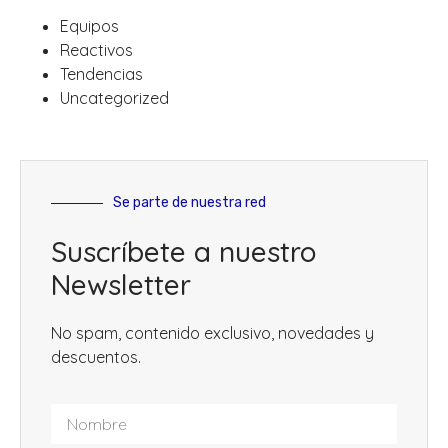
Equipos
Reactivos
Tendencias
Uncategorized
Se parte de nuestra red
Suscríbete a nuestro
Newsletter
No spam, contenido exclusivo, novedades y
descuentos.