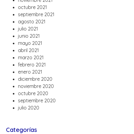
noviembre 2021
octubre 2021
septiembre 2021
agosto 2021
julio 2021
junio 2021
mayo 2021
abril 2021
marzo 2021
febrero 2021
enero 2021
diciembre 2020
noviembre 2020
octubre 2020
septiembre 2020
julio 2020
Categorías