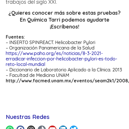
trabajos del siglo XXI.
¿Quieres conocer más sobre estas pruebas?
En Química Tarri podemos ayudarte
¡Escríbenos!
Fuentes:
– INSERTO SPINREACT. Helicobacter Pylori
– Organización Panamericana de la Salud
https://www.paho.org/es/noticias/8-3-2021-
erradicar-infeccion-por-helicobacter-pylori-es-todo-
reto-local-mundial
– Diccionario de Laboratorio Aplicado a la Clínica. 2013
– Facultad de Medicina UNAM
http://www.facmed.unam.mx/eventos/seam2k1/2008
Nuestras Redes