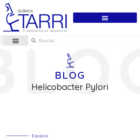
BLOG
Helicobacter Pylori
Equipos