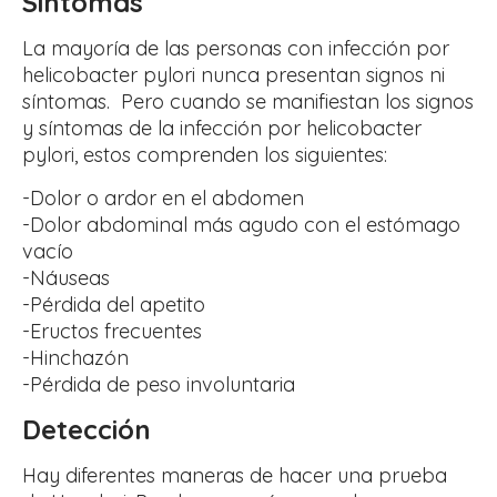
Síntomas
La mayoría de las personas con infección por
helicobacter pylori nunca presentan signos ni
síntomas. Pero cuando se manifiestan los signos
y síntomas de la infección por helicobacter
pylori, estos comprenden los siguientes:
-Dolor o ardor en el abdomen
-Dolor abdominal más agudo con el estómago
vacío
-Náuseas
-Pérdida del apetito
-Eructos frecuentes
-Hinchazón
-Pérdida de peso involuntaria
Detección
Hay diferentes maneras de hacer una prueba