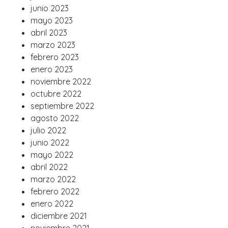
junio 2023
mayo 2023
abril 2023
marzo 2023
febrero 2023
enero 2023
noviembre 2022
octubre 2022
septiembre 2022
agosto 2022
julio 2022
junio 2022
mayo 2022
abril 2022
marzo 2022
febrero 2022
enero 2022
diciembre 2021