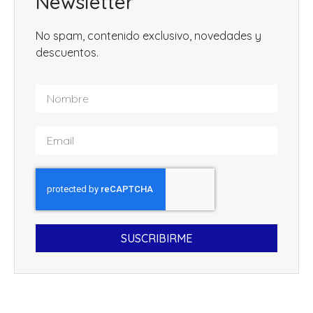
Newsletter
No spam, contenido exclusivo, novedades y
descuentos.
SUSCRIBIRME