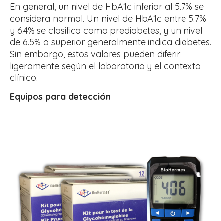
En general, un nivel de HbA1c inferior al 5.7% se
considera normal. Un nivel de HbA1c entre 5.7%
y 6.4% se clasifica como prediabetes, y un nivel
de 6.5% o superior generalmente indica diabetes.
Sin embargo, estos valores pueden diferir
ligeramente según el laboratorio y el contexto
clínico.
Equipos para detección