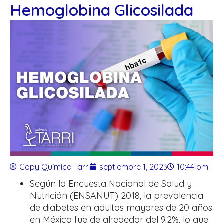
Hemoglobina Glicosilada
Copy Química Tarri
septiembre 1, 2023
10:44 pm
Según la Encuesta Nacional de Salud y
Nutrición (ENSANUT) 2018, la prevalencia
de diabetes en adultos mayores de 20 años
en México fue de alrededor del 9.2%, lo que