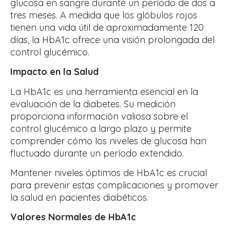
glucosa en sangre durante un período de dos a
tres meses. A medida que los glóbulos rojos
tienen una vida útil de aproximadamente 120
días, la HbA1c ofrece una visión prolongada del
control glucémico.
Impacto en la Salud
La HbA1c es una herramienta esencial en la
evaluación de la diabetes. Su medición
proporciona información valiosa sobre el
control glucémico a largo plazo y permite
comprender cómo los niveles de glucosa han
fluctuado durante un período extendido.
Mantener niveles óptimos de HbA1c es crucial
para prevenir estas complicaciones y promover
la salud en pacientes diabéticos.
Valores Normales de HbA1c