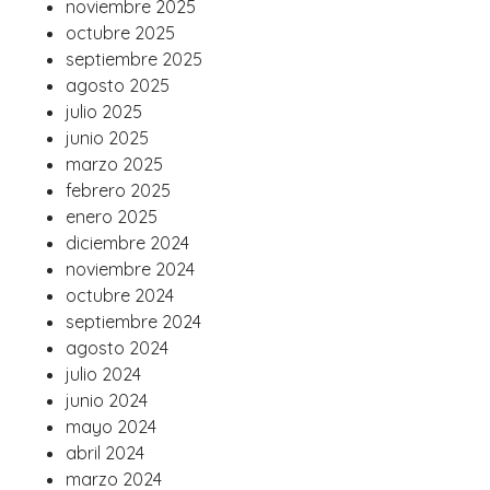
noviembre 2025
octubre 2025
septiembre 2025
agosto 2025
julio 2025
junio 2025
marzo 2025
febrero 2025
enero 2025
diciembre 2024
noviembre 2024
octubre 2024
septiembre 2024
agosto 2024
julio 2024
junio 2024
mayo 2024
abril 2024
marzo 2024