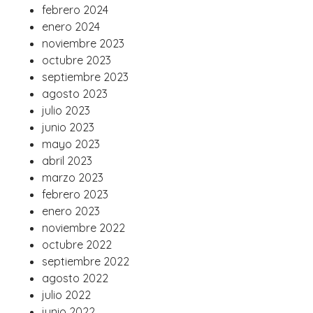
febrero 2024
enero 2024
noviembre 2023
octubre 2023
septiembre 2023
agosto 2023
julio 2023
junio 2023
mayo 2023
abril 2023
marzo 2023
febrero 2023
enero 2023
noviembre 2022
octubre 2022
septiembre 2022
agosto 2022
julio 2022
junio 2022