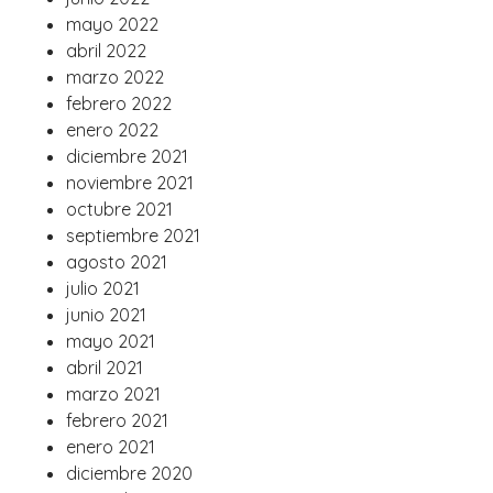
mayo 2022
abril 2022
marzo 2022
febrero 2022
enero 2022
diciembre 2021
noviembre 2021
octubre 2021
septiembre 2021
agosto 2021
julio 2021
junio 2021
mayo 2021
abril 2021
marzo 2021
febrero 2021
enero 2021
diciembre 2020