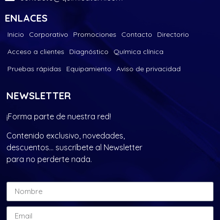
ENLACES
Inicio
Corporativo
Promociones
Contacto
Directorio
Acceso a clientes
Diagnóstico
Química clínica
Pruebas rápidas
Equipamiento
Aviso de privacidad
NEWSLETTER
¡Forma parte de nuestra red!
Contenido exclusivo, novedades,
descuentos… suscríbete al Newsletter
para no perderte nada.