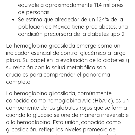
equivale a aproximadamente 11.4 millones
de personas.
Se estima que alrededor de un 12.4% de la
población de México tiene prediabetes, una
condición precursora de la diabetes tipo 2.
La hemoglobina glicosilada emerge como un
indicador esencial de control glucémico a largo
plazo. Su papel en la evaluación de la diabetes y
su relación con la salud metabólica son
cruciales para comprender el panorama
completo.
La hemoglobina glicosilada, comúnmente
conocida como hemoglobina A1c (HbA1c), es un
componente de los glóbulos rojos que se forma
cuando la glucosa se une de manera irreversible
a la hemoglobina. Esta unión, conocida como
glicosilación, refleja los niveles promedio de