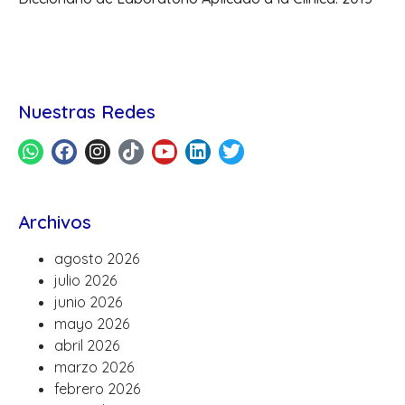
Nuestras Redes
Archivos
agosto 2026
julio 2026
junio 2026
mayo 2026
abril 2026
marzo 2026
febrero 2026