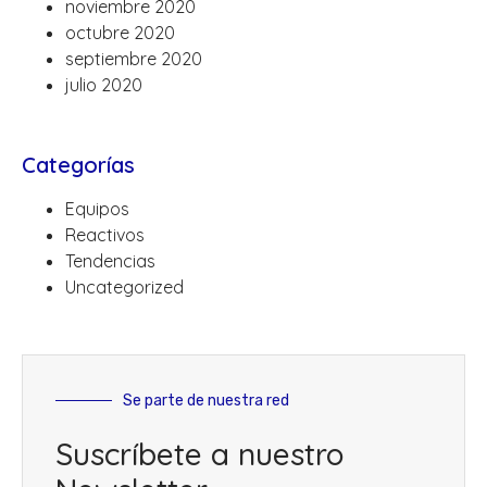
noviembre 2020
octubre 2020
septiembre 2020
julio 2020
Categorías
Equipos
Reactivos
Tendencias
Uncategorized
Se parte de nuestra red
Suscríbete a nuestro