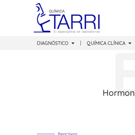
DIAGNÓSTICO
QUÍMICA CLÍNICA
Hormona
Reactivos