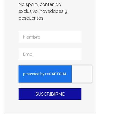
No spam, contenido
exclusivo, novedades y
descuentos.
SUSCRIBIRME