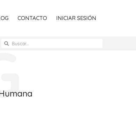
LOG
CONTACTO
INICIAR SESIÓN
a Humana