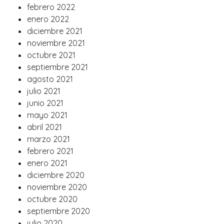
febrero 2022
enero 2022
diciembre 2021
noviembre 2021
octubre 2021
septiembre 2021
agosto 2021
julio 2021
junio 2021
mayo 2021
abril 2021
marzo 2021
febrero 2021
enero 2021
diciembre 2020
noviembre 2020
octubre 2020
septiembre 2020
julio 2020