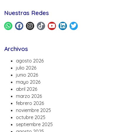
Nuestras Redes
Archivos
agosto 2026
julio 2026
junio 2026
mayo 2026
abril 2026
marzo 2026
febrero 2026
noviembre 2025
octubre 2025
septiembre 2025
agosto 2025