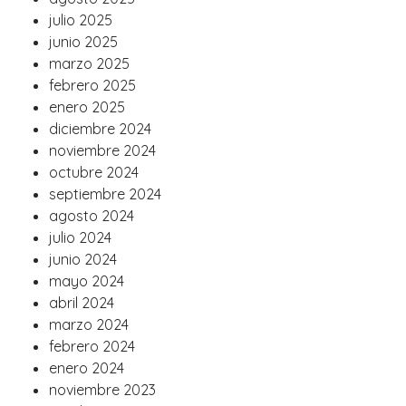
julio 2025
junio 2025
marzo 2025
febrero 2025
enero 2025
diciembre 2024
noviembre 2024
octubre 2024
septiembre 2024
agosto 2024
julio 2024
junio 2024
mayo 2024
abril 2024
marzo 2024
febrero 2024
enero 2024
noviembre 2023