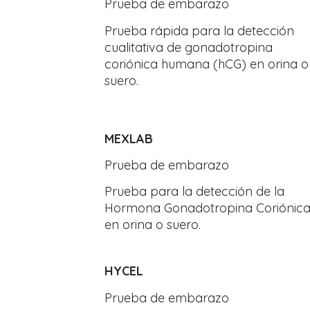
Prueba de embarazo
Prueba rápida para la detección
cualitativa de gonadotropina
coriónica humana (hCG) en orina o
suero.
MEXLAB
Prueba de embarazo
Prueba para la detección de la
Hormona Gonadotropina Coriónic
en orina o suero.
HYCEL
Prueba de embarazo