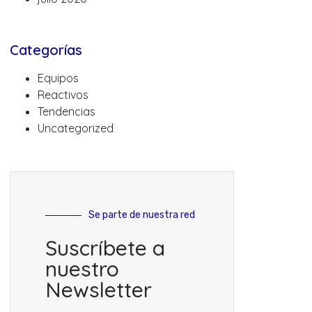
Categorías
Equipos
Reactivos
Tendencias
Uncategorized
Se parte de nuestra red
Suscríbete a
nuestro
Newsletter