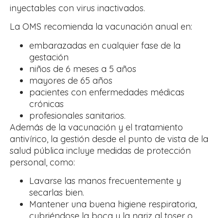
inyectables con virus inactivados.
La OMS recomienda la vacunación anual en:
embarazadas en cualquier fase de la
gestación
niños de 6 meses a 5 años
mayores de 65 años
pacientes con enfermedades médicas
crónicas
profesionales sanitarios.
Además de la vacunación y el tratamiento
antivírico, la gestión desde el punto de vista de la
salud pública incluye medidas de protección
personal, como:
Lavarse las manos frecuentemente y
secarlas bien.
Mantener una buena higiene respiratoria,
cubriéndose la boca y la nariz al toser o