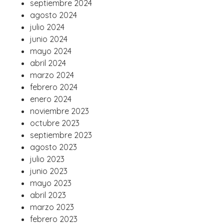
septiembre 2024
agosto 2024
julio 2024
junio 2024
mayo 2024
abril 2024
marzo 2024
febrero 2024
enero 2024
noviembre 2023
octubre 2023
septiembre 2023
agosto 2023
julio 2023
junio 2023
mayo 2023
abril 2023
marzo 2023
febrero 2023