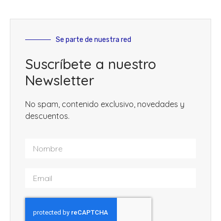
Se parte de nuestra red
Suscríbete a nuestro
Newsletter
No spam, contenido exclusivo, novedades y
descuentos.