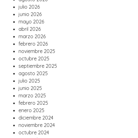
julio 2026
junio 2026
mayo 2026
abril 2026
marzo 2026
febrero 2026
noviembre 2025
octubre 2025
septiembre 2025
agosto 2025
julio 2025
junio 2025
marzo 2025
febrero 2025
enero 2025
diciembre 2024
noviembre 2024
octubre 2024