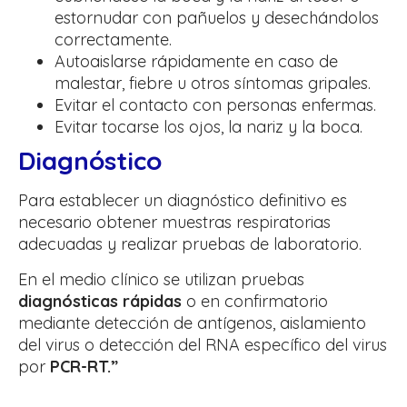
estornudar con pañuelos y desechándolos
correctamente.
Autoaislarse rápidamente en caso de
malestar, fiebre u otros síntomas gripales.
Evitar el contacto con personas enfermas.
Evitar tocarse los ojos, la nariz y la boca.
Diagnóstico
Para establecer un diagnóstico definitivo es
necesario obtener muestras respiratorias
adecuadas y realizar pruebas de laboratorio.
En el medio clínico se utilizan pruebas
diagnósticas rápidas
o en confirmatorio
mediante detección de antígenos, aislamiento
del virus o detección del RNA específico del virus
por
PCR-RT.”