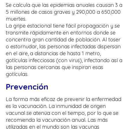
Se calcula que las epidemias anuales causan 3 a
5 millones de casos graves y
290,000 a 650,000
muertes.
La gripe estacional tiene fácil propagación y se
transmite rápidamente en entornos donde se
concentra gran cantidad de población. Al toser
o estornudar, las personas infectadas dispersan
en el aire, a distancias de hasta 1 metro,
gotículas infecciosas (con virus), infectando así a
las personas cercanas que inspiran esas
gotículas.
Prevención
La forma más eficaz de prevenir la enfermedad
es la vacunación. La inmunidad de origen
vacunal se atenúa con el tiempo, por lo que se
recomienda la vacunación anual. Las más
utilizadas en el mundo son las vacunas