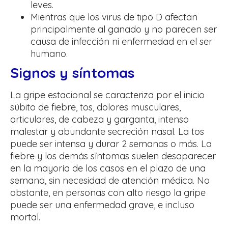
leves.
Mientras que los virus de tipo D afectan
principalmente al ganado y no parecen ser
causa de infección ni enfermedad en el ser
humano.
Signos y síntomas
La gripe estacional se caracteriza por el inicio
súbito de fiebre, tos, dolores musculares,
articulares, de cabeza y garganta, intenso
malestar y abundante secreción nasal. La tos
puede ser intensa y durar 2 semanas o más. La
fiebre y los demás síntomas suelen desaparecer
en la mayoría de los casos en el plazo de una
semana, sin necesidad de atención médica. No
obstante, en personas con alto riesgo la gripe
puede ser una enfermedad grave, e incluso
mortal.