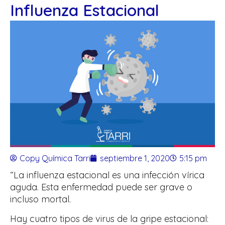
Influenza Estacional
Copy Química Tarri
septiembre 1, 2020
5:15 pm
“La influenza estacional es una infección vírica
aguda. Esta enfermedad puede ser grave o
incluso mortal.
Hay cuatro tipos de virus de la gripe estacional: