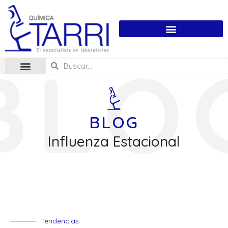
BLOG
Influenza Estacional
Tendencias