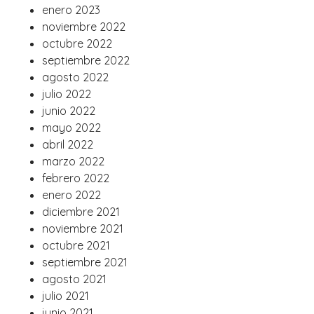
enero 2023
noviembre 2022
octubre 2022
septiembre 2022
agosto 2022
julio 2022
junio 2022
mayo 2022
abril 2022
marzo 2022
febrero 2022
enero 2022
diciembre 2021
noviembre 2021
octubre 2021
septiembre 2021
agosto 2021
julio 2021
junio 2021