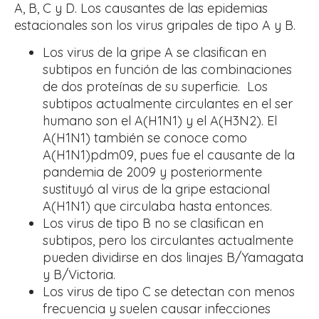
A, B, C y D. Los causantes de las epidemias
estacionales son los virus gripales de tipo A y B.
Los virus de la gripe A se clasifican en
subtipos en función de las combinaciones
de dos proteínas de su superficie. Los
subtipos actualmente circulantes en el ser
humano son el A(H1N1) y el A(H3N2). El
A(H1N1) también se conoce como
A(H1N1)pdm09, pues fue el causante de la
pandemia de 2009 y posteriormente
sustituyó al virus de la gripe estacional
A(H1N1) que circulaba hasta entonces.
Los virus de tipo B no se clasifican en
subtipos, pero los circulantes actualmente
pueden dividirse en dos linajes B/Yamagata
y B/Victoria.
Los virus de tipo C se detectan con menos
frecuencia y suelen causar infecciones