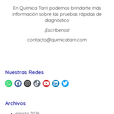
En Química Tarri podemos brindarte más
información sobre las pruebas rápidas de
diagnóstico
¡Escríbenos!
contacto@quimicatarri.com
Nuestras Redes
Archivos
agosto 2026