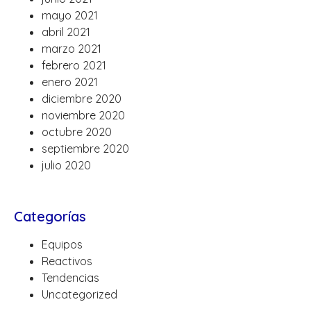
mayo 2021
abril 2021
marzo 2021
febrero 2021
enero 2021
diciembre 2020
noviembre 2020
octubre 2020
septiembre 2020
julio 2020
Categorías
Equipos
Reactivos
Tendencias
Uncategorized