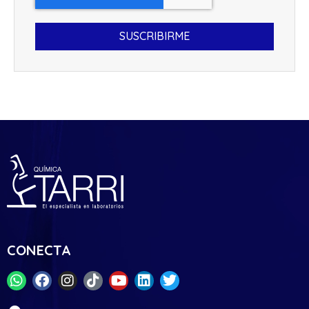
SUSCRIBIRME
CONECTA