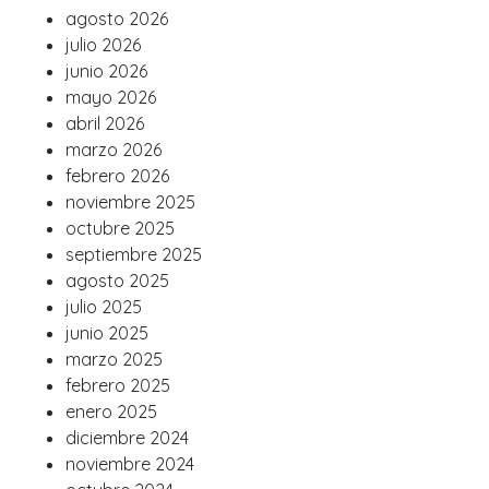
agosto 2026
julio 2026
junio 2026
mayo 2026
abril 2026
marzo 2026
febrero 2026
noviembre 2025
octubre 2025
septiembre 2025
agosto 2025
julio 2025
junio 2025
marzo 2025
febrero 2025
enero 2025
diciembre 2024
noviembre 2024