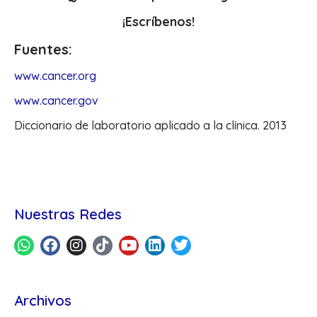
¡Escríbenos!
Fuentes:
www.cancer.org
www.cancer.gov
Diccionario de laboratorio aplicado a la clínica. 2013
Nuestras Redes
Archivos