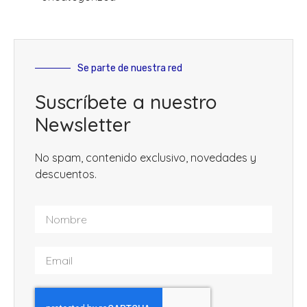
Se parte de nuestra red
Suscríbete a nuestro
Newsletter
No spam, contenido exclusivo, novedades y
descuentos.