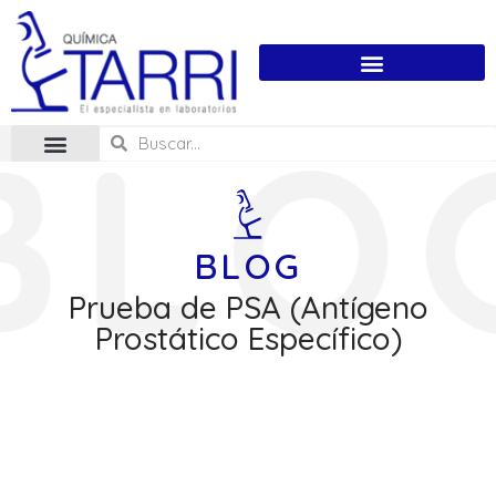
BLOG
Prueba de PSA (Antígeno
Prostático Específico)