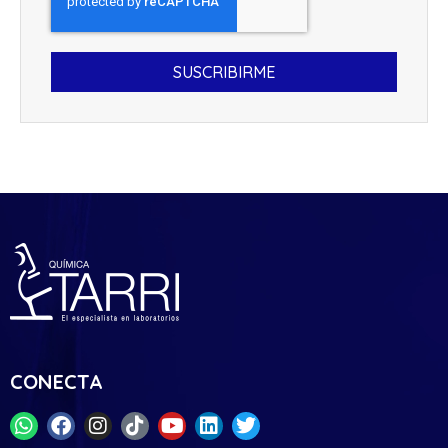
SUSCRIBIRME
CONECTA