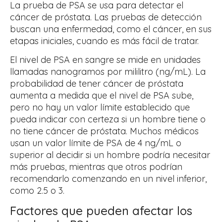
La prueba de PSA se usa para detectar el
cáncer de próstata. Las pruebas de detección
buscan una enfermedad, como el cáncer, en sus
etapas iniciales, cuando es más fácil de tratar.
El nivel de PSA en sangre se mide en unidades
llamadas nanogramos por mililitro (ng/mL). La
probabilidad de tener cáncer de próstata
aumenta a medida que el nivel de PSA sube,
pero no hay un valor límite establecido que
pueda indicar con certeza si un hombre tiene o
no tiene cáncer de próstata. Muchos médicos
usan un valor límite de PSA de 4 ng/mL o
superior al decidir si un hombre podría necesitar
más pruebas, mientras que otros podrían
recomendarlo comenzando en un nivel inferior,
como 2.5 o 3.
Factores que pueden afectar los