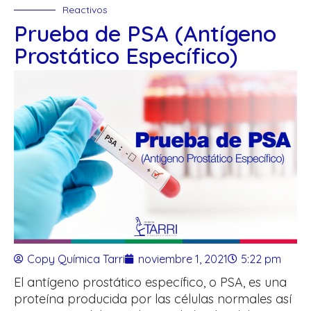
Reactivos
Prueba de PSA (Antígeno
Prostático Específico)
Copy Química Tarri
noviembre 1, 2021
5:22 pm
El antígeno prostático específico, o PSA, es una
proteína producida por las células normales así