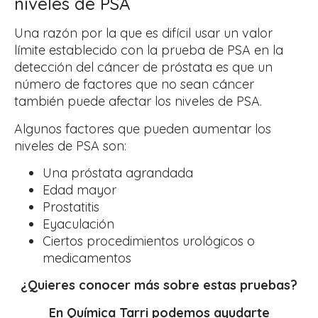
niveles de PSA
Una razón por la que es difícil usar un valor
límite establecido con la prueba de PSA en la
detección del cáncer de próstata es que un
número de factores que no sean cáncer
también puede afectar los niveles de PSA.
Algunos factores que pueden aumentar los
niveles de PSA son:
Una próstata agrandada
Edad mayor
Prostatitis
Eyaculación
Ciertos procedimientos urológicos o
medicamentos
¿Quieres conocer más sobre estas pruebas?
En Química Tarri podemos ayudarte