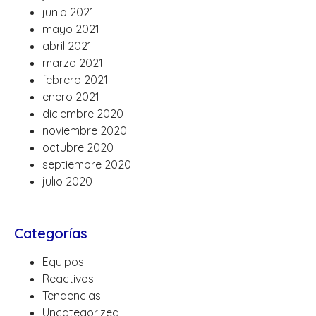
junio 2021
mayo 2021
abril 2021
marzo 2021
febrero 2021
enero 2021
diciembre 2020
noviembre 2020
octubre 2020
septiembre 2020
julio 2020
Categorías
Equipos
Reactivos
Tendencias
Uncategorized