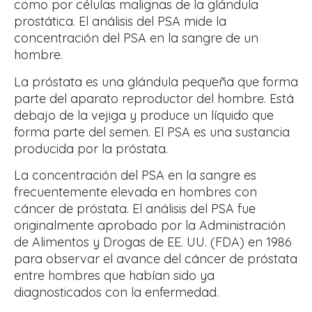
como por células malignas de la glándula
prostática. El análisis del PSA mide la
concentración del PSA en la sangre de un
hombre.
La próstata es una glándula pequeña que forma
parte del aparato reproductor del hombre. Está
debajo de la vejiga y produce un líquido que
forma parte del semen. El PSA es una sustancia
producida por la próstata.
La concentración del PSA en la sangre es
frecuentemente elevada en hombres con
cáncer de próstata. El análisis del PSA fue
originalmente aprobado por la Administración
de Alimentos y Drogas de EE. UU. (FDA) en 1986
para observar el avance del cáncer de próstata
entre hombres que habían sido ya
diagnosticados con la enfermedad.