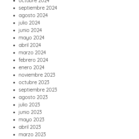
octubre 2024
septiembre 2024
agosto 2024
julio 2024
junio 2024
mayo 2024
abril 2024
marzo 2024
febrero 2024
enero 2024
noviembre 2023
octubre 2023
septiembre 2023
agosto 2023
julio 2023
junio 2023
mayo 2023
abril 2023
marzo 2023