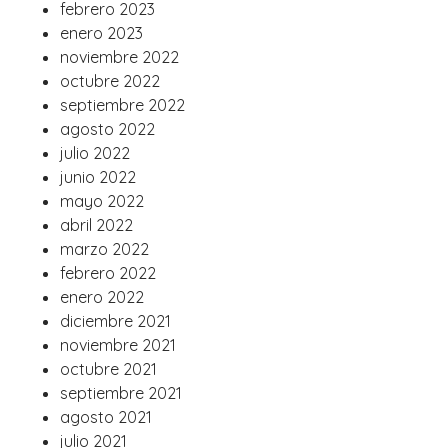
febrero 2023
enero 2023
noviembre 2022
octubre 2022
septiembre 2022
agosto 2022
julio 2022
junio 2022
mayo 2022
abril 2022
marzo 2022
febrero 2022
enero 2022
diciembre 2021
noviembre 2021
octubre 2021
septiembre 2021
agosto 2021
julio 2021