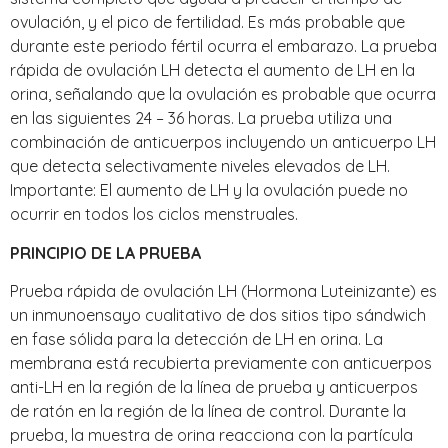
ovulación, y el pico de fertilidad. Es más probable que
durante este periodo fértil ocurra el embarazo. La prueba
rápida de ovulación LH detecta el aumento de LH en la
orina, señalando que la ovulación es probable que ocurra
en las siguientes 24 – 36 horas. La prueba utiliza una
combinación de anticuerpos incluyendo un anticuerpo LH
que detecta selectivamente niveles elevados de LH.
Importante: El aumento de LH y la ovulación puede no
ocurrir en todos los ciclos menstruales.
PRINCIPIO DE LA PRUEBA
Prueba rápida de ovulación LH (Hormona Luteinizante) es
un inmunoensayo cualitativo de dos sitios tipo sándwich
en fase sólida para la detección de LH en orina. La
membrana está recubierta previamente con anticuerpos
anti-LH en la región de la línea de prueba y anticuerpos
de ratón en la región de la línea de control. Durante la
prueba, la muestra de orina reacciona con la partícula