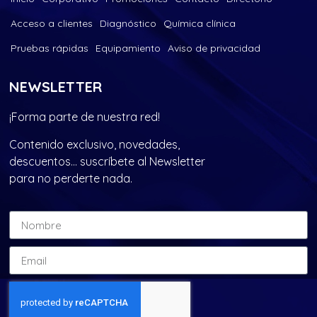
Acceso a clientes
Diagnóstico
Química clínica
Pruebas rápidas
Equipamiento
Aviso de privacidad
NEWSLETTER
¡Forma parte de nuestra red!
Contenido exclusivo, novedades,
descuentos… suscríbete al Newsletter
para no perderte nada.