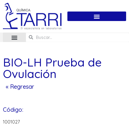
BIO-LH Prueba de
Ovulación
« Regresar
Código:
1001027