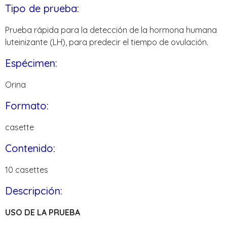
Tipo de prueba:
Prueba rápida para la detección de la hormona humana
luteinizante (LH), para predecir el tiempo de ovulación.
Espécimen:
Orina
Formato:
casette
Contenido:
10 casettes
Descripción:
USO DE LA PRUEBA