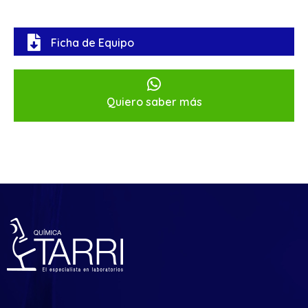
Ficha de Equipo
Quiero saber más