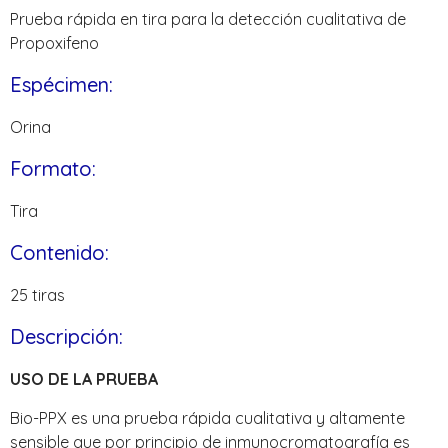
Prueba rápida en tira para la detección cualitativa de
Propoxifeno
Espécimen:
Orina
Formato:
Tira
Contenido:
25 tiras
Descripción:
USO DE LA PRUEBA
Bio-PPX es una prueba rápida cualitativa y altamente
sensible que por principio de inmunocromatografía es