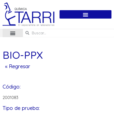
BIO-PPX
« Regresar
Código:
2001083
Tipo de prueba: