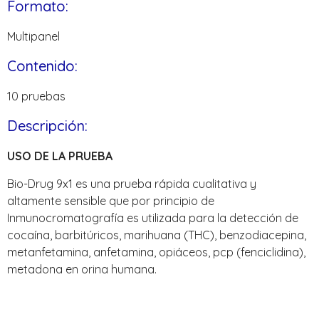
Formato:
Multipanel
Contenido:
10 pruebas
Descripción:
USO DE LA PRUEBA
Bio-Drug 9x1 es una prueba rápida cualitativa y
altamente sensible que por principio de
Inmunocromatografía es utilizada para la detección de
cocaína, barbitúricos, marihuana (THC), benzodiacepina,
metanfetamina, anfetamina, opiáceos, pcp (fenciclidina),
metadona en orina humana.