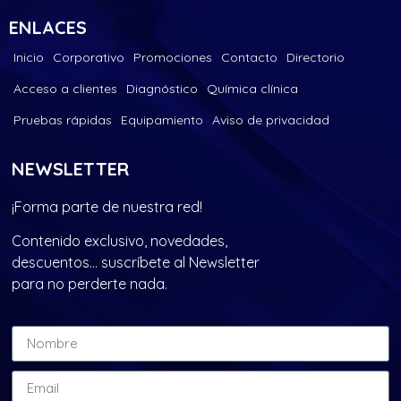
ENLACES
Inicio
Corporativo
Promociones
Contacto
Directorio
Acceso a clientes
Diagnóstico
Química clínica
Pruebas rápidas
Equipamiento
Aviso de privacidad
NEWSLETTER
¡Forma parte de nuestra red!
Contenido exclusivo, novedades,
descuentos… suscríbete al Newsletter
para no perderte nada.