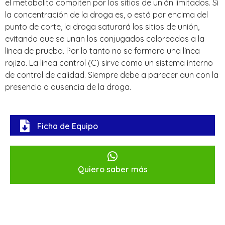
el metabolito compiten por los sitios de unión limitados. Si
la concentración de la droga es, o está por encima del
punto de corte, la droga saturará los sitios de unión,
evitando que se unan los conjugados coloreados a la
línea de prueba. Por lo tanto no se formara una línea
rojiza. La línea control (C) sirve como un sistema interno
de control de calidad. Siempre debe a parecer aun con la
presencia o ausencia de la droga.
Ficha de Equipo
Quiero saber más