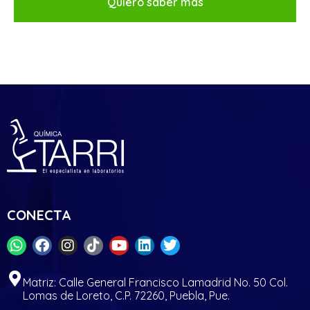
Quiero saber más
CONECTA
Matriz: Calle General Francisco Lamadrid No. 50 Col.
Lomas de Loreto, C.P. 72260, Puebla, Pue.