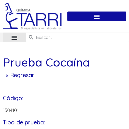
Prueba Cocaína
« Regresar
Código:
1504101
Tipo de prueba: