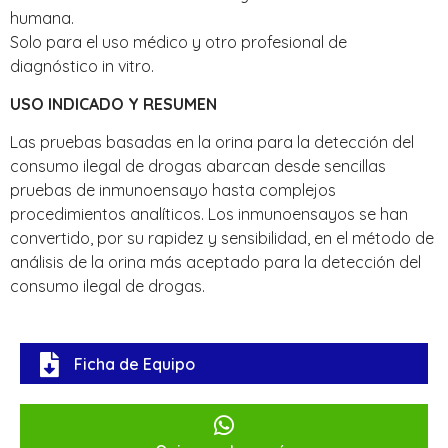
humana.
Solo para el uso médico y otro profesional de
diagnóstico in vitro.
USO INDICADO Y RESUMEN
Las pruebas basadas en la orina para la detección del
consumo ilegal de drogas abarcan desde sencillas
pruebas de inmunoensayo hasta complejos
procedimientos analíticos. Los inmunoensayos se han
convertido, por su rapidez y sensibilidad, en el método de
análisis de la orina más aceptado para la detección del
consumo ilegal de drogas.
Ficha de Equipo