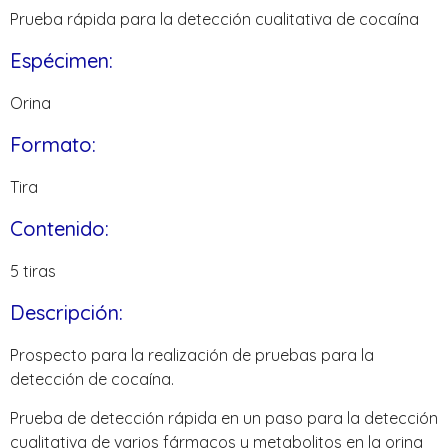
Prueba rápida para la detección cualitativa de cocaína
Espécimen:
Orina
Formato:
Tira
Contenido:
5 tiras
Descripción:
Prospecto para la realización de pruebas para la
detección de cocaína.
Prueba de detección rápida en un paso para la detección
cualitativa de varios fármacos y metabolitos en la orina