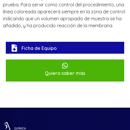
prueba. Para servir como control del procedimiento, una
línea coloreada aparecerá siempre en la zona de control
indicando que un volumen apropiado de muestra se ha
añadido, y ha producido reacción de la membrana.
Ficha de Equipo
Quiero saber más