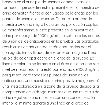
basado en el principio de uniones competitivas.Los
fármacos que pueden estar presentes en la muestra de
orina compiten frente al conjugado de la droga por los
puntos de unión al anticuerpo. Durante la prueba, la
muestra de orina migra hacia arriba por acción capilar.
La metanfetamina, si está presente en la muestra de
orina por debajo de 1000 ng/mL, no saturará los puntos
de unión de los anticuerpos en la prueba. Las partículas
recubiertas de anticuerpo serán capturadas por el
conjugado inmovilizado de metanfetamina y una línea
visible de color aparecerá en el área de la prueba. La
línea de color no se formará en el área de la prueba si el
nivel de metanfetamina está por encima de 1000 ng/mL
porque saturará todos los puntos de unión de los
anticuerpos. Una muestra de orina positiva no generará
una línea coloreada en la zona de la prueba debido a la
competencia de la droga, mientras que una muestra de
orina negativa o una muestra con una concentración
inferior al mínimo generará una línea en el área de