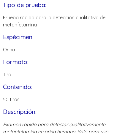
Tipo de prueba:
Prueba rápida para la detección cualitativa de
metanfetamina
Espécimen:
Orina
Formato:
Tira
Contenido:
50 tiras
Descripción:
Examen rápido para detectar cualitativamente
metanfetamina en orina humana. Solo para uso