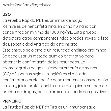
profesional de diagnóstico.
USO
La Prueba Rápida MET es un inmunoensayo
los niveles de metanfetamina, en orina humana con
concentración mínima de 1000 ng/mL. Esta prueba
detectará otros componentes relacionados, revise la lista
de Especificidad Analítica de este inserto.
Este ensayo solo arroja un resultado analítico preliminar.
Se debe usar un método químico alternativo para
obtener la confirmación de los resultados. La
cromatografía de gases/espectrometría de masas
(GC/MS, por sus siglas en inglés) es el método
confirmatorio preferido. Se debe mantener consideración
clínica y juicio profesional frente a cualquier resultado de
prueba de drogas, particularmente cuando son positivos.
PRINCIPIO
La Prueba Rápida MET en Tira es un inmunoensayo