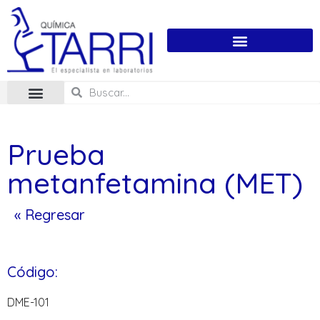
Prueba
metanfetamina (MET)
« Regresar
Código:
DME-101