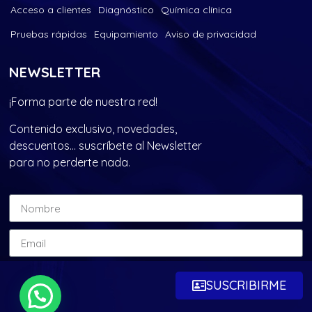
Acceso a clientes
Diagnóstico
Química clínica
Pruebas rápidas
Equipamiento
Aviso de privacidad
NEWSLETTER
¡Forma parte de nuestra red!
Contenido exclusivo, novedades,
descuentos… suscríbete al Newsletter
para no perderte nada.
SUSCRIBIRME