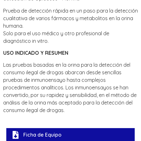
Prueba de detección rápida en un paso para la detección
cualitativa de varios fármacos y metabolitos en la orina
humana.
Solo para el uso médico y otro profesional de
diagnóstico in vitro.
USO INDICADO Y RESUMEN
Las pruebas basadas en la orina para la detección del
consumo ilegal de drogas abarcan desde sencillas
pruebas de inmunoensayo hasta complejos
procedimientos analíticos. Los inmunoensayos se han
convertido, por su rapidez y sensibilidad, en el método de
análisis de la orina más aceptado para la detección del
consumo ilegal de drogas.
Ficha de Equipo