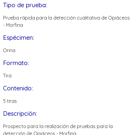
Tipo de prueba:
Prueba rápida para la detección cualitativa de Opiáceos
- Morfina
Espécimen:
Orina
Formato:
Tira
Contenido:
5 tiras
Descripción:
Prospecto para la realización de pruebas para la
detección de Opiáceos - Morfina