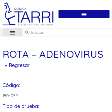
ROTA – ADENOVIRUS
« Regresar
Código:
1504059
Tipo de prueba: