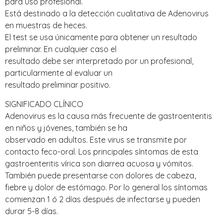
para uso profesional.
Está destinado a la detección cualitativa de Adenovirus
en muestras de heces.
El test se usa únicamente para obtener un resultado
preliminar. En cualquier caso el
resultado debe ser interpretado por un profesional,
particularmente al evaluar un
resultado preliminar positivo.
SIGNIFICADO CLÍNICO
Adenovirus es la causa más frecuente de gastroenteritis
en niños y jóvenes, también se ha
observado en adultos. Este virus se transmite por
contacto feco-oral. Los principales síntomas de esta
gastroenteritis vírica son diarrea acuosa y vómitos.
También puede presentarse con dolores de cabeza,
fiebre y dolor de estómago. Por lo general los síntomas
comienzan 1 ó 2 días después de infectarse y pueden
durar 5-8 días.