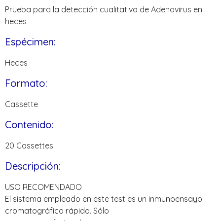
Prueba para la detección cualitativa de Adenovirus en
heces
Espécimen:
Heces
Formato:
Cassette
Contenido:
20 Cassettes
Descripción:
USO RECOMENDADO
El sistema empleado en este test es un inmunoensayo
cromatográfico rápido. Sólo