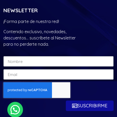
NEWSLETTER
¡Forma parte de nuestra red!
Contenido exclusivo, novedades,
descuentos… suscríbete al Newsletter
para no perderte nada.
SUSCRIBIRME