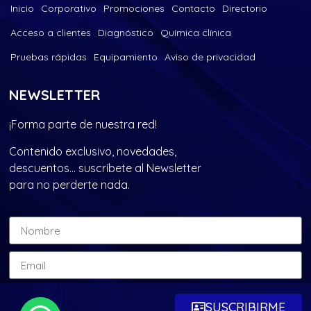
Inicio
Corporativo
Promociones
Contacto
Directorio
Acceso a clientes
Diagnóstico
Química clínica
Pruebas rápidas
Equipamiento
Aviso de privacidad
NEWSLETTER
¡Forma parte de nuestra red!
Contenido exclusivo, novedades,
descuentos… suscríbete al Newsletter
para no perderte nada.
SUSCRIBIRME