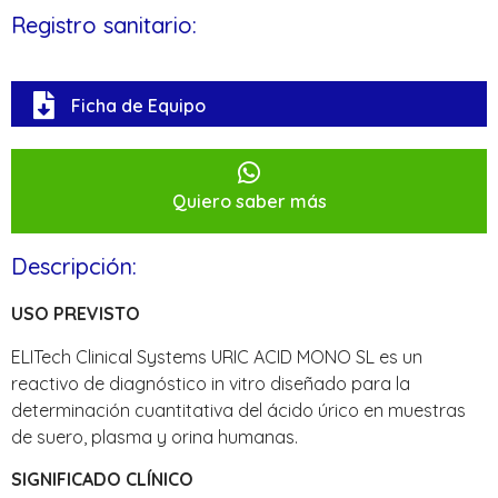
Registro sanitario:
Ficha de Equipo
Quiero saber más
Descripción:
USO PREVISTO
ELITech Clinical Systems URIC ACID MONO SL es un
reactivo de diagnóstico in vitro diseñado para la
determinación cuantitativa del ácido úrico en muestras
de suero, plasma y orina humanas.
SIGNIFICADO CLÍNICO